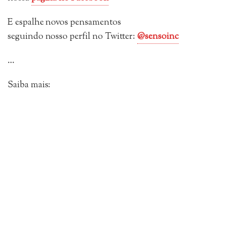
E espalhe novos pensamentos
seguindo
nosso perfil no Twitter:
@sensoinc
…
Saiba mais: