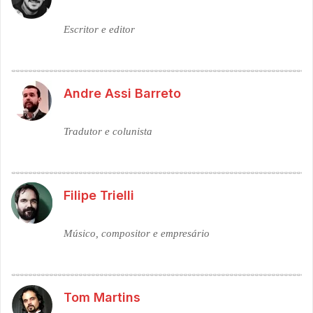
Escritor e editor
Andre Assi Barreto
Tradutor e colunista
Filipe Trielli
Músico, compositor e empresário
Tom Martins