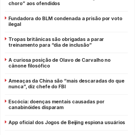
choro” aos ofendidos
Fundadora do BLM condenada a prisão por voto
ilegal
Tropas britânicas são obrigadas a parar
treinamento para “dia de inclusão”
A curiosa posição de Olavo de Carvalho no
cânone filosófico
Ameaças da China são “mais descaradas do que
nunca”, diz chefe do FBI
Escócia: doenças mentais causadas por
canabinóides disparam
App oficial dos Jogos de Beijing espiona usuários