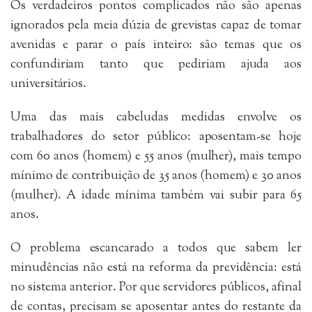
Os verdadeiros pontos complicados não são apenas
ignorados pela meia dúzia de grevistas capaz de tomar
avenidas e parar o país inteiro: são temas que os
confundiriam tanto que pediriam ajuda aos
universitários.
Uma das mais cabeludas medidas envolve os
trabalhadores do setor público: aposentam-se hoje
com 60 anos (homem) e 55 anos (mulher), mais tempo
mínimo de contribuição de 35 anos (homem) e 30 anos
(mulher). A idade mínima também vai subir para 65
anos.
O problema escancarado a todos que sabem ler
minudências não está na reforma da previdência: está
no sistema anterior. Por que servidores públicos, afinal
de contas, precisam se aposentar antes do restante da