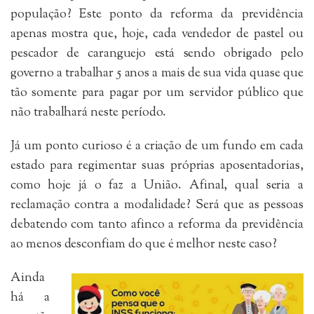
população? Este ponto da reforma da previdência
apenas mostra que, hoje, cada vendedor de pastel ou
pescador de caranguejo está sendo obrigado pelo
governo a trabalhar 5 anos a mais de sua vida quase que
tão somente para pagar por um servidor público que
não trabalhará neste período.
Já um ponto curioso é a criação de um fundo em cada
estado para regimentar suas próprias aposentadorias,
como hoje já o faz a União. Afinal, qual seria a
reclamação contra a modalidade? Será que as pessoas
debatendo com tanto afinco a reforma da previdência
ao menos desconfiam do que é melhor neste caso?
Ainda
há a