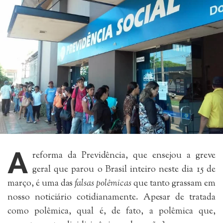
A
reforma da Previdência, que ensejou a greve
geral que parou o Brasil inteiro neste dia 15 de
março, é uma das
falsas polêmicas
que tanto grassam em
nosso noticiário cotidianamente. Apesar de tratada
como polêmica, qual é, de fato, a polêmica que,