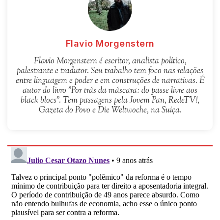
Flavio Morgenstern
Flavio Morgenstern é escritor, analista político,
palestrante e tradutor. Seu trabalho tem foco nas relações
entre linguagem e poder e em construções de narrativas. É
autor do livro "Por trás da máscara: do passe livre aos
black blocs". Tem passagens pela Jovem Pan, RedeTV!,
Gazeta do Povo e Die Weltwoche, na Suiça.