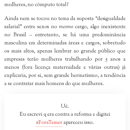
mulheres, no cômputo total?
Ainda nem se tocou no tema da suposta “desigualdade
salarial” entre sexos no
mesmo
cargo, algo inexistente
no Brasil – entretanto, se há uma predominância
masculina em determinadas áreas e cargos, sobretudo
os mais altos, apenas lembrar ao grande público que
empresas terão mulheres trabalhando por 5 anos a
menos (fora licença maternidade e várias outras) já
explicaria, por si, sem grande hermetismo, a tendência
a se contratar mais homens do que mulheres.
Ué.
Eu escrevi q era contra a reforma e digitei
#ForaTemer
apareceu isso.