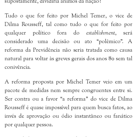
supostamente, dividiria ânimos da nação?
Tudo o que for feito por Michel Temer, o vice de
Dilma Rousseff, tal como tudo o que for feito por
qualquer político fora do
establishment
, será
considerado uma decisão ou ato “polêmico”. A
reforma da Previdência não seria tratada como causa
natural para voltar às greves gerais dos anos 80 sem tal
conivência.
A reforma proposta por Michel Temer veio em um
pacote de medidas nem sempre congruentes entre si.
Ser contra ou a favor “a reforma” do vice de Dilma
Rousseff é quase impossível para quem busca fatos, ao
invés de aprovação ou ódio instantâneo ou fanático
por qualquer pessoa.