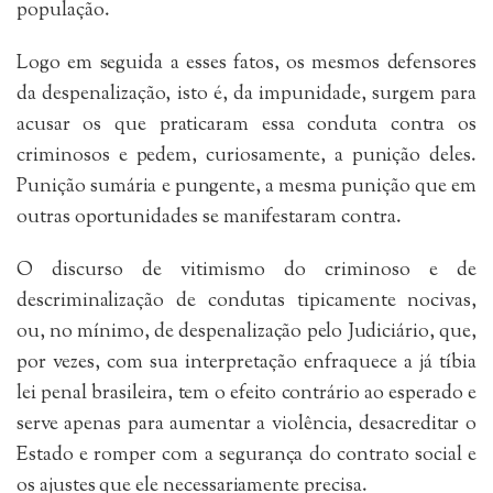
população.
Logo em seguida a esses fatos, os mesmos defensores
da despenalização, isto é, da impunidade, surgem para
acusar os que praticaram essa conduta contra os
criminosos e pedem, curiosamente, a punição deles.
Punição sumária e pungente, a mesma punição que em
outras oportunidades se manifestaram contra.
O discurso de vitimismo do criminoso e de
descriminalização de condutas tipicamente nocivas,
ou, no mínimo, de despenalização pelo Judiciário, que,
por vezes, com sua interpretação enfraquece a já tíbia
lei penal brasileira, tem o efeito contrário ao esperado e
serve apenas para aumentar a violência, desacreditar o
Estado e romper com a segurança do contrato social e
os ajustes que ele necessariamente precisa.