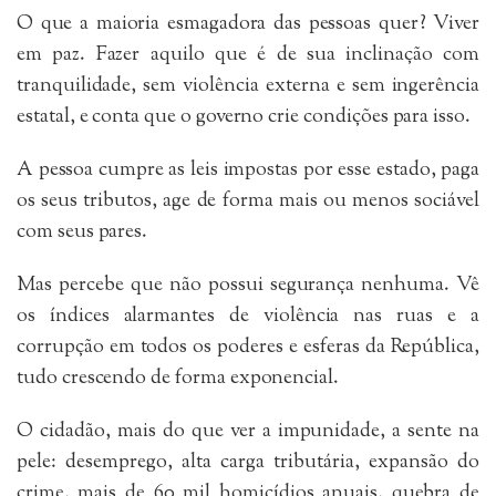
O que a maioria esmagadora das pessoas quer? Viver
em paz. Fazer aquilo que é de sua inclinação com
tranquilidade, sem violência externa e sem ingerência
estatal, e conta que o governo crie condições para isso.
A pessoa cumpre as leis impostas por esse estado, paga
os seus tributos, age de forma mais ou menos sociável
com seus pares.
Mas percebe que não possui segurança nenhuma. Vê
os índices alarmantes de violência nas ruas e a
corrupção em todos os poderes e esferas da República,
tudo crescendo de forma exponencial.
O cidadão, mais do que ver a impunidade, a sente na
pele: desemprego, alta carga tributária, expansão do
crime, mais de 60 mil homicídios anuais, quebra de