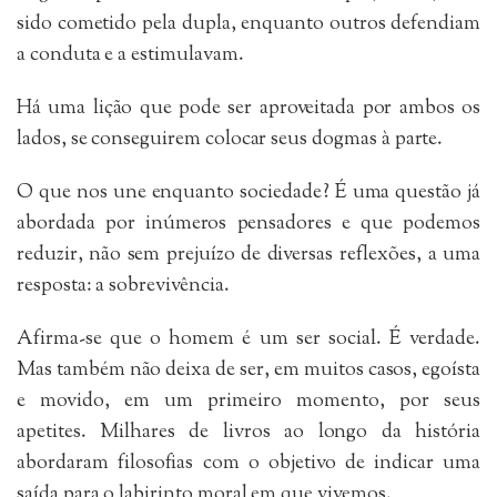
sido cometido pela dupla, enquanto outros defendiam
a conduta e a estimulavam.
Há uma lição que pode ser aproveitada por ambos os
lados, se conseguirem colocar seus dogmas à parte.
O que nos une enquanto sociedade? É uma questão já
abordada por inúmeros pensadores e que podemos
reduzir, não sem prejuízo de diversas reflexões, a uma
resposta: a sobrevivência.
Afirma-se que o homem é um ser social. É verdade.
Mas também não deixa de ser, em muitos casos, egoísta
e movido, em um primeiro momento, por seus
apetites. Milhares de livros ao longo da história
abordaram filosofias com o objetivo de indicar uma
saída para o labirinto moral em que vivemos.