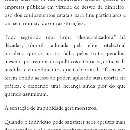
empresas públicas em virtude de desvio de dinheiro,
uso dos equipamentos estatais para fins particulares e
um sem número de outras situações.
Tudo seguindo uma linha “despenalizadora” há
décadas, fórmula adotada pela elite intelectual
brasileira que se mostra falha pelos frutos gerados,
mesmo após renomados políticos e teóricos, críticos de
medidas e entendimentos que tachavam de “fascistas”,
terem obtido acesso ao poder, aplicado suas teorias na
prática, e deixando uma herança ainda pior do que
quando assumiram.
A sensação de impunidade gera monstros.
Quando o indivíduo pode satisfazer seus apetites mais