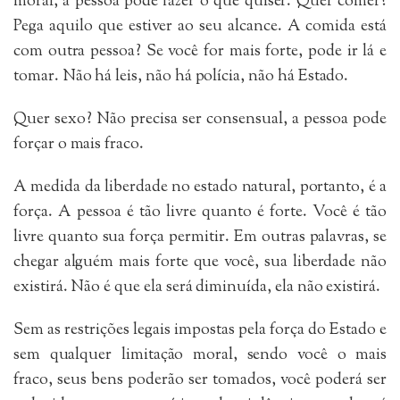
moral, a pessoa pode fazer o que quiser. Quer comer?
Pega aquilo que estiver ao seu alcance. A comida está
com outra pessoa? Se você for mais forte, pode ir lá e
tomar. Não há leis, não há polícia, não há Estado.
Quer sexo? Não precisa ser consensual, a pessoa pode
forçar o mais fraco.
A medida da liberdade no estado natural, portanto, é a
força. A pessoa é tão livre quanto é forte. Você é tão
livre quanto sua força permitir. Em outras palavras, se
chegar alguém mais forte que você, sua liberdade não
existirá. Não é que ela será diminuída, ela não existirá.
Sem as restrições legais impostas pela força do Estado e
sem qualquer limitação moral, sendo você o mais
fraco, seus bens poderão ser tomados, você poderá ser