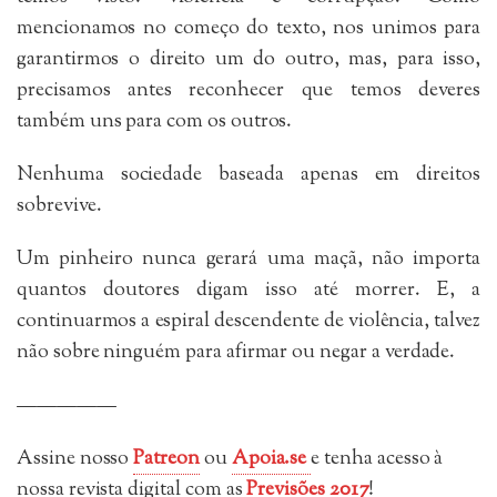
mencionamos no começo do texto, nos unimos para
garantirmos o direito um do outro, mas, para isso,
precisamos antes reconhecer que temos deveres
também uns para com os outros.
Nenhuma sociedade baseada apenas em direitos
sobrevive.
Um pinheiro nunca gerará uma maçã, não importa
quantos doutores digam isso até morrer. E, a
continuarmos a espiral descendente de violência, talvez
não sobre ninguém para afirmar ou negar a verdade.
—————
Assine nosso
Patreon
ou
Apoia.se
e tenha acesso à
nossa revista digital com as
Previsões 2017
!