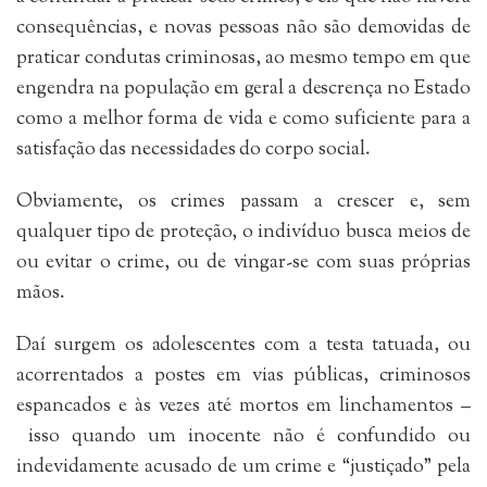
consequências, e novas pessoas não são demovidas de
praticar condutas criminosas, ao mesmo tempo em que
engendra na população em geral a descrença no Estado
como a melhor forma de vida e como suficiente para a
satisfação das necessidades do corpo social.
Obviamente, os crimes passam a crescer e, sem
qualquer tipo de proteção, o indivíduo busca meios de
ou evitar o crime, ou de vingar-se com suas próprias
mãos.
Daí surgem os adolescentes com a testa tatuada, ou
acorrentados a postes em vias públicas, criminosos
espancados e às vezes até mortos em linchamentos –
isso quando um inocente não é confundido ou
indevidamente acusado de um crime e “justiçado” pela