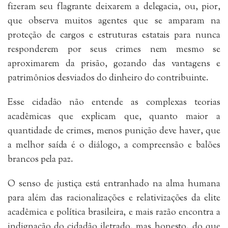
fizeram seu flagrante deixarem a delegacia, ou, pior,
que observa muitos agentes que se amparam na
proteção de cargos e estruturas estatais para nunca
responderem por seus crimes nem mesmo se
aproximarem da prisão, gozando das vantagens e
patrimônios desviados do dinheiro do contribuinte.
Esse cidadão não entende as complexas teorias
acadêmicas que explicam que, quanto maior a
quantidade de crimes, menos punição deve haver, que
a melhor saída é o diálogo, a compreensão e balões
brancos pela paz.
O senso de justiça está entranhado na alma humana
para além das racionalizações e relativizações da elite
acadêmica e política brasileira, e mais razão encontra a
indignação do cidadão iletrado, mas honesto, do que