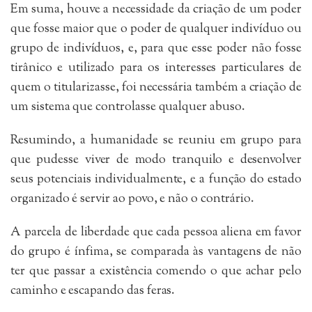
Em suma, houve a necessidade da criação de um poder
que fosse maior que o poder de qualquer indivíduo ou
grupo de indivíduos, e, para que esse poder não fosse
tirânico e utilizado para os interesses particulares de
quem o titularizasse, foi necessária também a criação de
um sistema que controlasse qualquer abuso.
Resumindo, a humanidade se reuniu em grupo para
que pudesse viver de modo tranquilo e desenvolver
seus potenciais individualmente, e a função do estado
organizado é servir ao povo, e não o contrário.
A parcela de liberdade que cada pessoa aliena em favor
do grupo é ínfima, se comparada às vantagens de não
ter que passar a existência comendo o que achar pelo
caminho e escapando das feras.