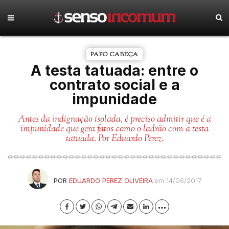
PAPO CABEÇA
A testa tatuada: entre o
contrato social e a
impunidade
Antes da indignação isolada, é preciso admitir que é a
impunidade que gera fatos como o ladrão com a testa
tatuada. Por Eduardo Perez.
POR
EDUARDO PEREZ OLIVEIRA
em 14/06/2017