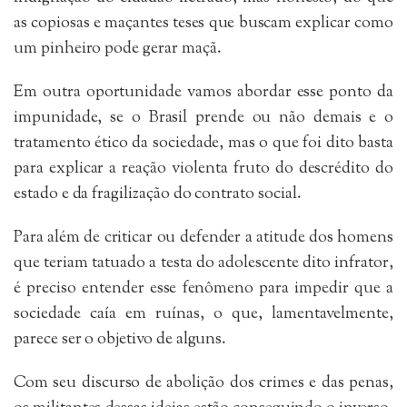
as copiosas e maçantes teses que buscam explicar como
um pinheiro pode gerar maçã.
Em outra oportunidade vamos abordar esse ponto da
impunidade, se o Brasil prende ou não demais e o
tratamento ético da sociedade, mas o que foi dito basta
para explicar a reação violenta fruto do descrédito do
estado e da fragilização do contrato social.
Para além de criticar ou defender a atitude dos homens
que teriam tatuado a testa do adolescente dito infrator,
é preciso entender esse fenômeno para impedir que a
sociedade caía em ruínas, o que, lamentavelmente,
parece ser o objetivo de alguns.
Com seu discurso de abolição dos crimes e das penas,