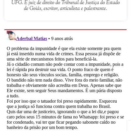
UFG. É juiz de direito do Tribunal de Justiça do Estado
de Goiás, escritor, articulista e palestrante.