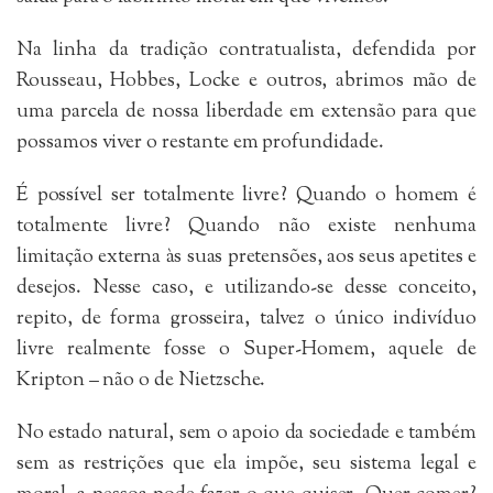
Na linha da tradição contratualista, defendida por
Rousseau, Hobbes, Locke e outros, abrimos mão de
uma parcela de nossa liberdade em extensão para que
possamos viver o restante em profundidade.
É possível ser totalmente livre? Quando o homem é
totalmente livre? Quando não existe nenhuma
limitação externa às suas pretensões, aos seus apetites e
desejos. Nesse caso, e utilizando-se desse conceito,
repito, de forma grosseira, talvez o único indivíduo
livre realmente fosse o Super-Homem, aquele de
Kripton – não o de Nietzsche.
No estado natural, sem o apoio da sociedade e também
sem as restrições que ela impõe, seu sistema legal e