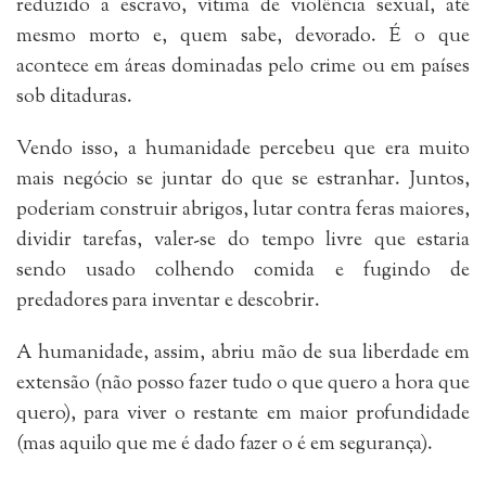
reduzido a escravo, vítima de violência sexual, até
mesmo morto e, quem sabe, devorado. É o que
acontece em áreas dominadas pelo crime ou em países
sob ditaduras.
Vendo isso, a humanidade percebeu que era muito
mais negócio se juntar do que se estranhar. Juntos,
poderiam construir abrigos, lutar contra feras maiores,
dividir tarefas, valer-se do tempo livre que estaria
sendo usado colhendo comida e fugindo de
predadores para inventar e descobrir.
A humanidade, assim, abriu mão de sua liberdade em
extensão (não posso fazer tudo o que quero a hora que
quero), para viver o restante em maior profundidade
(mas aquilo que me é dado fazer o é em segurança).