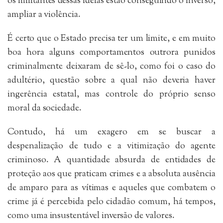
os militantes dessas ideias estão conseguindo o inverso,
ampliar a violência.
É certo que o Estado precisa ter um limite, e em muito
boa hora alguns comportamentos outrora punidos
criminalmente deixaram de sê-lo, como foi o caso do
adultério, questão sobre a qual não deveria haver
ingerência estatal, mas controle do próprio senso
moral da sociedade.
Contudo, há um exagero em se buscar a
despenalização de tudo e a vitimização do agente
criminoso. A quantidade absurda de entidades de
proteção aos que praticam crimes e a absoluta ausência
de amparo para as vítimas e aqueles que combatem o
crime já é percebida pelo cidadão comum, há tempos,
como uma insustentável inversão de valores.