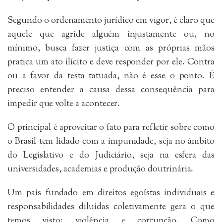
Segundo o ordenamento jurídico em vigor, é claro que
aquele que agride alguém injustamente ou, no
mínimo, busca fazer justiça com as próprias mãos
pratica um ato ilícito e deve responder por ele. Contra
ou a favor da testa tatuada, não é esse o ponto. É
preciso entender a causa dessa consequência para
impedir que volte a acontecer.
O principal é aproveitar o fato para refletir sobre como
o Brasil tem lidado com a impunidade, seja no âmbito
do Legislativo e do Judiciário, seja na esfera das
universidades, academias e produção doutrinária.
Um país fundado em direitos egoístas individuais e
responsabilidades diluídas coletivamente gera o que
temos visto: violência e corrupção. Como