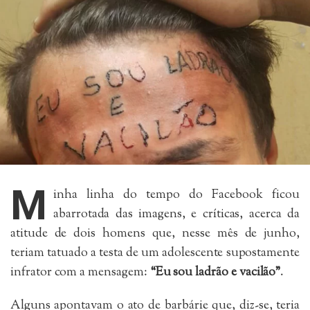
M
inha linha do tempo do Facebook ficou
abarrotada das imagens, e críticas, acerca da
atitude de dois homens que, nesse mês de junho,
teriam tatuado a testa de um adolescente supostamente
infrator com a mensagem:
“Eu sou ladrão e vacilão”
.
Alguns apontavam o ato de barbárie que, diz-se, teria