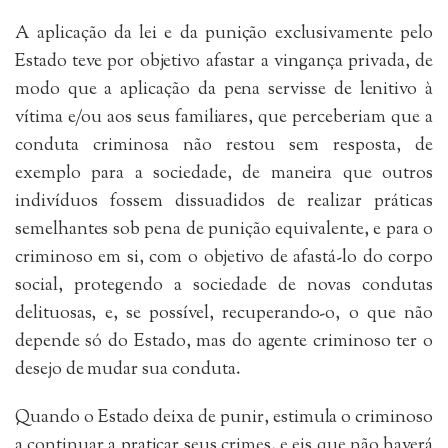
A aplicação da lei e da punição exclusivamente pelo
Estado teve por objetivo afastar a vingança privada, de
modo que a aplicação da pena servisse de lenitivo à
vítima e/ou aos seus familiares, que perceberiam que a
conduta criminosa não restou sem resposta, de
exemplo para a sociedade, de maneira que outros
indivíduos fossem dissuadidos de realizar práticas
semelhantes sob pena de punição equivalente, e para o
criminoso em si, com o objetivo de afastá-lo do corpo
social, protegendo a sociedade de novas condutas
delituosas, e, se possível, recuperando-o, o que não
depende só do Estado, mas do agente criminoso ter o
desejo de mudar sua conduta.
Quando o Estado deixa de punir, estimula o criminoso
a continuar a praticar seus crimes, e eis que não haverá