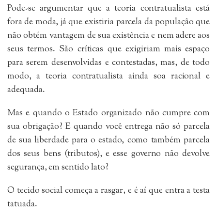
Pode-se argumentar que a teoria contratualista está
fora de moda, já que existiria parcela da população que
não obtém vantagem de sua existência e nem adere aos
seus termos. São críticas que exigiriam mais espaço
para serem desenvolvidas e contestadas, mas, de todo
modo, a teoria contratualista ainda soa racional e
adequada.
Mas e quando o Estado organizado não cumpre com
sua obrigação? E quando você entrega não só parcela
de sua liberdade para o estado, como também parcela
dos seus bens (tributos), e esse governo não devolve
segurança, em sentido lato?
O tecido social começa a rasgar, e é aí que entra a testa
tatuada.