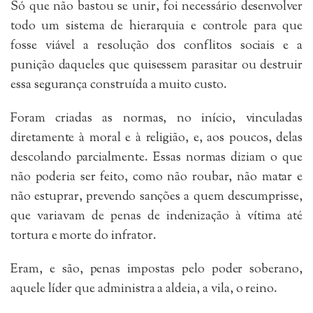
Só que não bastou se unir, foi necessário desenvolver
todo um sistema de hierarquia e controle para que
fosse viável a resolução dos conflitos sociais e a
punição daqueles que quisessem parasitar ou destruir
essa segurança construída a muito custo.
Foram criadas as normas, no início, vinculadas
diretamente à moral e à religião, e, aos poucos, delas
descolando parcialmente. Essas normas diziam o que
não poderia ser feito, como não roubar, não matar e
não estuprar, prevendo sanções a quem descumprisse,
que variavam de penas de indenização à vítima até
tortura e morte do infrator.
Eram, e são, penas impostas pelo poder soberano,
aquele líder que administra a aldeia, a vila, o reino.