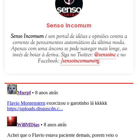
Senso Incomum
Senso Incomum
é um portal de idéias e opiniões contra a
corrente de pensamentos automáticos da última moda.
Apenas com uma âncora se pode navegar mais longe, ao
invés de boiar à deriva. Siga no Twitter:
@sensoinc
e no
Facebook:
/sensoincomumorg
.