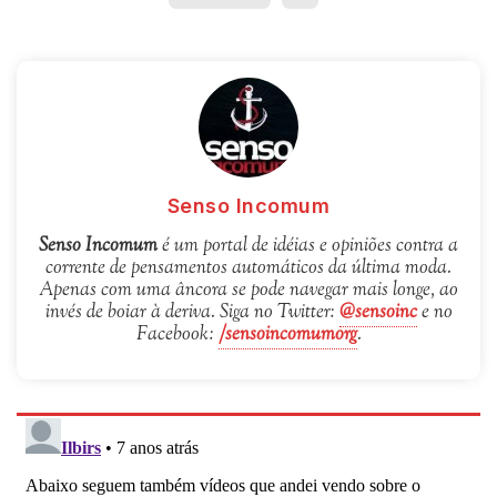
Senso Incomum
Senso Incomum
é um portal de idéias e opiniões contra a
corrente de pensamentos automáticos da última moda.
Apenas com uma âncora se pode navegar mais longe, ao
invés de boiar à deriva. Siga no Twitter:
@sensoinc
e no
Facebook:
/sensoincomumorg
.