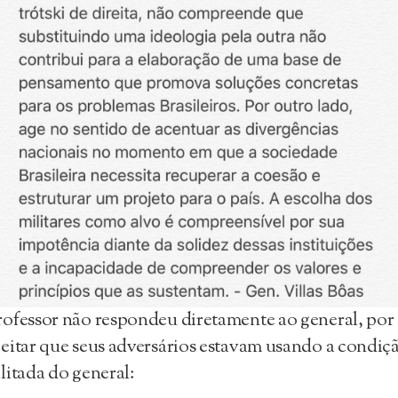
ofessor não respondeu diretamente ao general, por
eitar que seus adversários estavam usando a condiç
litada do general: