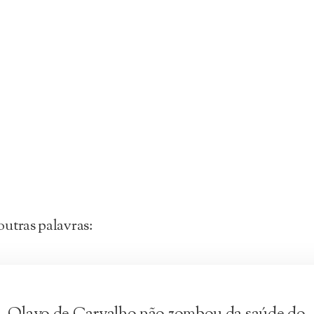
utras palavras: