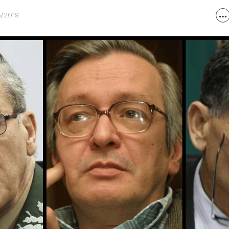
5/2019