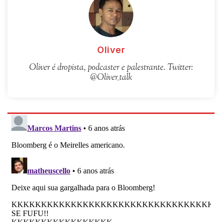
Oliver
Oliver é dropista, podcaster e palestrante. Twitter:
@Oliver_talk