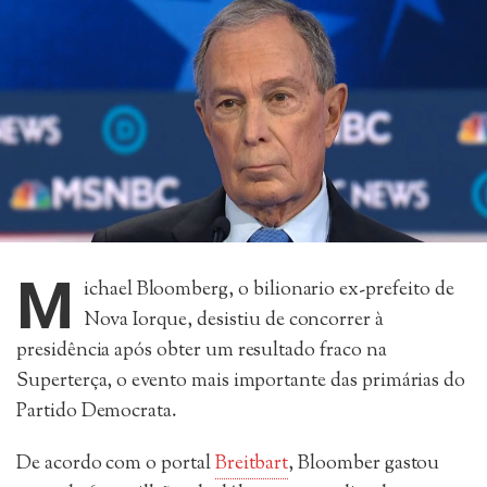
M
ichael Bloomberg, o bilionario ex-prefeito de
Nova Iorque, desistiu de concorrer à
presidência após obter um resultado fraco na
Superterça, o evento mais importante das primárias do
Partido Democrata.
De acordo com o portal
Breitbart
, Bloomber gastou