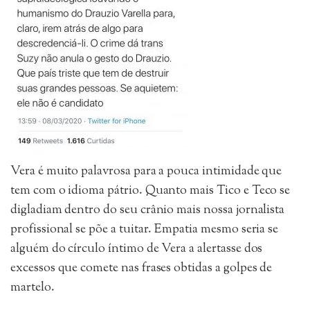
Vera é muito palavrosa para a pouca intimidade que
tem com o idioma pátrio. Quanto mais Tico e Teco se
digladiam dentro do seu crânio mais nossa jornalista
profissional se põe a tuitar. Empatia mesmo seria se
alguém do círculo íntimo de Vera a alertasse dos
excessos que comete nas frases obtidas a golpes de
martelo.