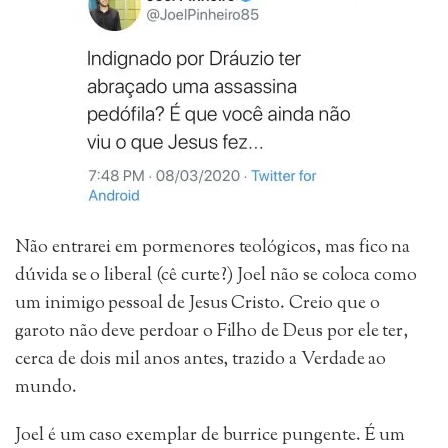
Não entrarei em pormenores teológicos, mas fico na
dúvida se o liberal (cê curte?) Joel não se coloca como
um inimigo pessoal de Jesus Cristo. Creio que o
garoto não deve perdoar o Filho de Deus por ele ter,
cerca de dois mil anos antes, trazido a Verdade ao
mundo.
Joel é um caso exemplar de burrice pungente. É um