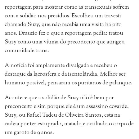
reportagem para mostrar como as transexuais sofrem
com a solidão nos presídios. Escolheu um travesti
chamado Suzy, que não recebia uma visita há oito
anos. Drauzio fez o que a reportagem pedia: tratou
Suzy como uma vítima do preconceito que atinge a
comunidade trans.
A notícia foi amplamente divulgada e recebeu o
destaque da lacrosfera e da isentolândia. Melhor ser
humano possível, pensaram os puritanos de palanque.
Acontece que a solidão de Suzy não é bem por
preconceito e sim porque ele é um assassino covarde.
Suzy, ou Rafael Tadeu de Oliveira Santos, está na
cadeia por ter estuprado, matado e ocultado o corpo de
um garoto de 9 anos.