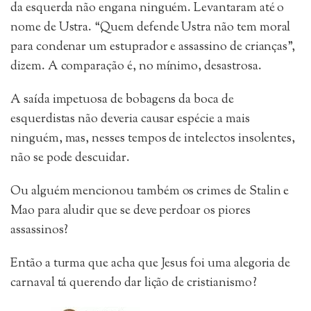
da esquerda não engana ninguém. Levantaram até o
nome de Ustra. “Quem defende Ustra não tem moral
para condenar um estuprador e assassino de crianças”,
dizem. A comparação é, no mínimo, desastrosa.
A saída impetuosa de bobagens da boca de
esquerdistas não deveria causar espécie a mais
ninguém, mas, nesses tempos de intelectos insolentes,
não se pode descuidar.
Ou alguém mencionou também os crimes de Stalin e
Mao para aludir que se deve perdoar os piores
assassinos?
Então a turma que acha que Jesus foi uma alegoria de
carnaval tá querendo dar lição de cristianismo?