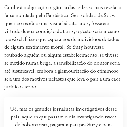
Coube à indignação orgânica das redes sociais revelar a
farsa montada pelo Fantástico. Se a solidão de Suzy,
que não recebia uma visita há oito anos, fosse em
virtude de sua condição de trans, o gesto seria mesmo
louvável. É isso que esperamos de indivíduos dotados
de algum sentimento moral. Se Suzy houvesse
roubado alguém ou algum estabelecimento, se tivesse
se metido numa briga, a sensibilização do doutor seria
até justificável, embora a glamourização do criminoso
seja um dos motivos nefastos que leva o país a um caos
jurídico eterno.
Ué, mas os grandes jornalistas investigativos desse
país, aqueles que passam o dia investigando tweet
de bolsonarista, pagaram pau pra Suzy e nem