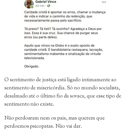
O sentimento de justiça está ligado intimamente ao
sentimento de misericórdia. Só no mundo socialista,
desalmado até o último fio da sovaca, que esse tipo de
sentimento não existe.
Não perdoaram nem os pais, mas querem que
perdoemos psicopatas. Não vai dar.