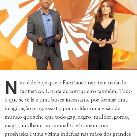
N
ão é de hoje que o Fantástico não tem nada de
fantástico. E nada de corriqueiro também. Tudo
o que se vê lá é uma busca incessante por formar uma
imaginação progressista, por moldar uma visão de
mundo que ache que todo gay, negro, mulher, gordo,
magra, mulher com jaramalho e homem com
proshaska é uma vítima indefesa nas mãos dos grandes