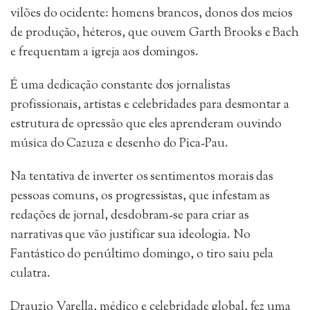
vilões do ocidente: homens brancos, donos dos meios
de produção, héteros, que ouvem Garth Brooks e Bach
e frequentam a igreja aos domingos.
É uma dedicação constante dos jornalistas
profissionais, artistas e celebridades para desmontar a
estrutura de opressão que eles aprenderam ouvindo
música do Cazuza e desenho do Pica-Pau.
Na tentativa de inverter os sentimentos morais das
pessoas comuns, os progressistas, que infestam as
redações de jornal, desdobram-se para criar as
narrativas que vão justificar sua ideologia. No
Fantástico do penúltimo domingo, o tiro saiu pela
culatra.
Drauzio Varella, médico e celebridade global, fez uma