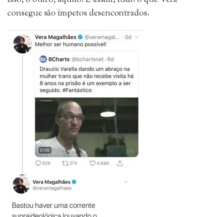
consegue são ímpetos desencontrados.