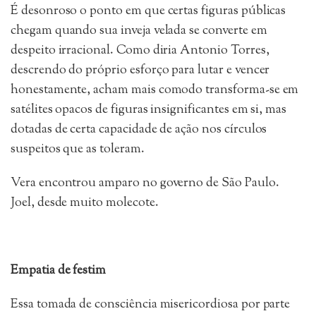
É desonroso o ponto em que certas figuras públicas
chegam quando sua inveja velada se converte em
despeito irracional. Como diria Antonio Torres,
descrendo do próprio esforço para lutar e vencer
honestamente, acham mais comodo transforma-se em
satélites opacos de figuras insignificantes em si, mas
dotadas de certa capacidade de ação nos círculos
suspeitos que as toleram.
Vera encontrou amparo no governo de São Paulo.
Joel, desde muito molecote.
Empatia de festim
Essa tomada de consciência misericordiosa por parte