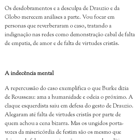
Os desdobramentos e a desculpa de Drauzio e da
Globo merecem análises a parte. Vou focar em
personas que reverberaram o caso, tratando a
indignação nas redes como demonstração cabal de falta
de empatia, de amor e de falta de virtudes cristãs.
A indecência mental
A repercussão do caso exemplifica o que Burke dizia
de Rousseau: ama a humanidade e odeia o próximo. A
claque esquerdista saiu em defesa do gesto de Drauzio.
Alegaram até falta de virtudes cristãs por parte de
quem achou a cena bizarra. Mas os ungidos porta-
vozes da misericórdia de festim são os mesmo que