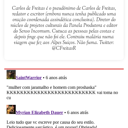
Carlos de Freitas é o pseudônimo de Carlos de Freitas,
redator e escritor (embora nunca tenha publicado uma
oração coordenada assindética conclusiva). Diretor do
núcleo de projetos culturais da Panela Produtora e editor
do Senso Incomum. Cutuca as pessoas pelas costas e
depois finge que não foi ele. Contraiu malária numa
viagem que fez aos Alpes Suiços. Não fuma. Twitter:
@CFreitasR