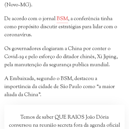
(Novo-MG).
De acordo com o jornal
BSM
, a conferência tinha
como propósito discutir estratégias para lidar com o
coronavírus.
Os governadores elogiaram a China por conter o
Covid-19 e pelo esforço do ditador chinês, Xi Jiping,
pela manutenção da segurança publica mundial.
A Embaixada, segundo o BSM, destacou a
importância da cidade de São Paulo como “a maior
aliada da China”.
Temos de saber QUE RAIOS João Dória
conversou na reunião secreta fora da agenda oficial