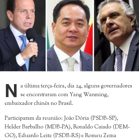
N
a última terça-feira, dia 24, alguns governadores
se encontraram com Yang Wanming,
embaixador chinês no Brasil.
Participaram da reunião: João Dória (PSDB-SP),
Helder Barbalho (MDB-PA), Ronaldo Caiado (DEM-
GO), Eduardo Leite (PSDB-RS) e Romeu Zema