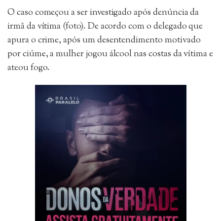
O caso começou a ser investigado após denúncia da
irmã da vítima (foto). De acordo com o delegado que
apura o crime, após um desentendimento motivado
por ciúme, a mulher jogou álcool nas costas da vítima e
ateou fogo.