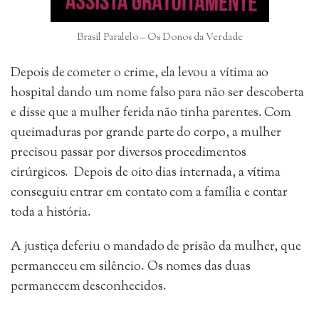
Brasil Paralelo – Os Donos da Verdade
Depois de cometer o crime, ela levou a vítima ao
hospital dando um nome falso para não ser descoberta
e disse que a mulher ferida não tinha parentes. Com
queimaduras por grande parte do corpo, a mulher
precisou passar por diversos procedimentos
cirúrgicos. Depois de oito dias internada, a vítima
conseguiu entrar em contato com a família e contar
toda a história.
A justiça deferiu o mandado de prisão da mulher, que
permaneceu em silêncio. Os nomes das duas
permanecem desconhecidos.