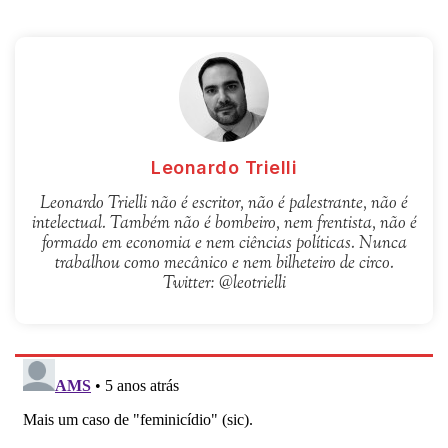
Leonardo Trielli
Leonardo Trielli não é escritor, não é palestrante, não é
intelectual. Também não é bombeiro, nem frentista, não é
formado em economia e nem ciências políticas. Nunca
trabalhou como mecânico e nem bilheteiro de circo.
Twitter: @leotrielli