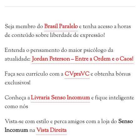
Seja membro do
Brasil Paralelo
e tenha acesso a horas
de conteúdo sobre liberdade de expressão!
Entenda o pensamento do maior psicólogo da
atualidade:
Jordan Peterson – Entre a Ordem e o Caos!
Faça seu currículo com a
CVpraVC
e obtenha bônus
exclusivos!
Conheça a
Livraria Senso Incomum
e fique inteligente
como nós
Vista-se com estilo e perca amigos com a loja do
Senso
Incomum
na
Vista Direita