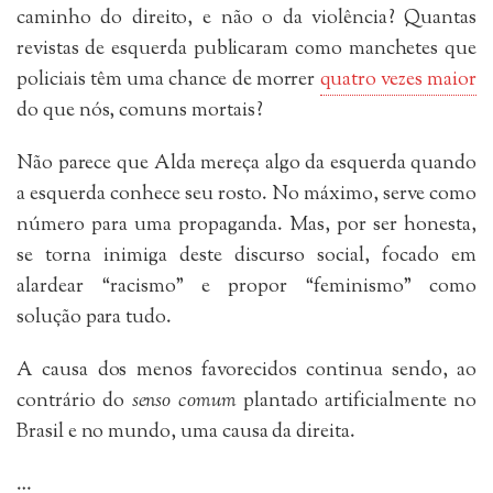
caminho do direito, e não o da violência? Quantas
revistas de esquerda publicaram como manchetes que
policiais têm uma chance de morrer
quatro vezes maior
do que nós, comuns mortais?
Não parece que Alda mereça algo da esquerda quando
a esquerda conhece seu rosto. No máximo, serve como
número para uma propaganda. Mas, por ser honesta,
se torna inimiga deste discurso social, focado em
alardear “racismo” e propor “feminismo” como
solução para tudo.
A causa dos menos favorecidos continua sendo, ao
contrário do
senso comum
plantado artificialmente no
Brasil e no mundo, uma causa da direita.
…