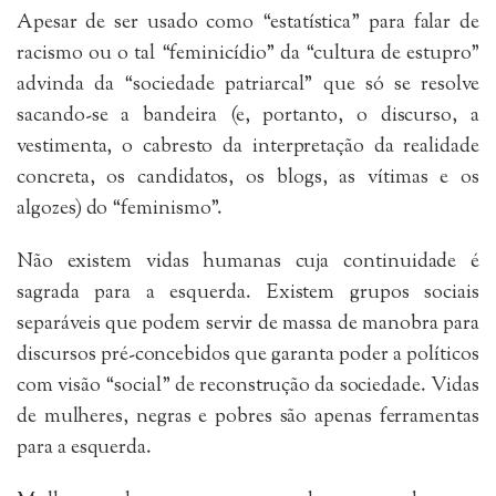
Apesar de ser usado como “estatística” para falar de
racismo ou o tal “feminicídio” da “cultura de estupro”
advinda da “sociedade patriarcal” que só se resolve
sacando-se a bandeira (e, portanto, o discurso, a
vestimenta, o cabresto da interpretação da realidade
concreta, os candidatos, os blogs, as vítimas e os
algozes) do “feminismo”.
Não existem vidas humanas cuja continuidade é
sagrada para a esquerda. Existem grupos sociais
separáveis que podem servir de massa de manobra para
discursos pré-concebidos que garanta poder a políticos
com visão “social” de reconstrução da sociedade. Vidas
de mulheres, negras e pobres são apenas ferramentas
para a esquerda.