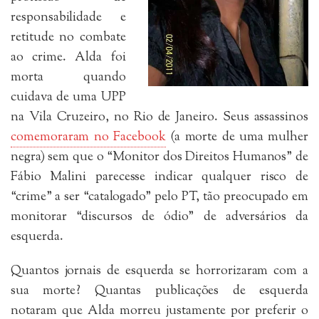
responsabilidade e
retitude no combate
ao crime. Alda foi
morta quando
cuidava de uma UPP
na Vila Cruzeiro, no Rio de Janeiro. Seus assassinos
comemoraram no Facebook
(a morte de uma mulher
negra) sem que o “Monitor dos Direitos Humanos” de
Fábio Malini parecesse indicar qualquer risco de
“crime” a ser “catalogado” pelo PT, tão preocupado em
monitorar “discursos de ódio” de adversários da
esquerda.
Quantos jornais de esquerda se horrorizaram com a
sua morte? Quantas publicações de esquerda
notaram que Alda morreu justamente por preferir o