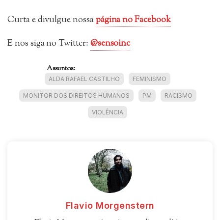
Curta e divulgue nossa
página no Facebook
E nos siga no Twitter:
@sensoinc
Assuntos:
ALDA RAFAEL CASTILHO
FEMINISMO
MONITOR DOS DIREITOS HUMANOS
PM
RACISMO
VIOLÊNCIA
Flavio Morgenstern