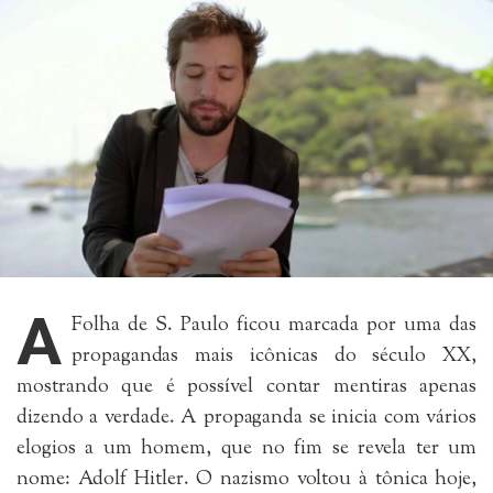
A
Folha de S. Paulo ficou marcada por uma das
propagandas mais icônicas do século XX,
mostrando que é possível contar mentiras apenas
dizendo a verdade. A propaganda se inicia com vários
elogios a um homem, que no fim se revela ter um
nome: Adolf Hitler. O nazismo voltou à tônica hoje,