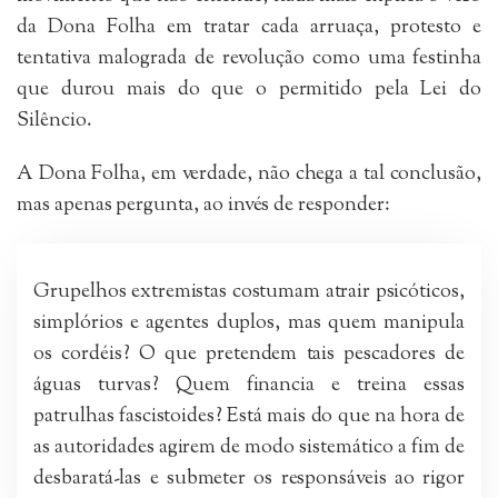
da Dona Folha em tratar cada arruaça, protesto e
tentativa malograda de revolução como uma festinha
que durou mais do que o permitido pela Lei do
Silêncio.
A Dona Folha, em verdade, não chega a tal conclusão,
mas apenas pergunta, ao invés de responder:
Grupelhos extremistas costumam atrair psicóticos,
simplórios e agentes duplos, mas quem manipula
os cordéis? O que pretendem tais pescadores de
águas turvas? Quem financia e treina essas
patrulhas fascistoides? Está mais do que na hora de
as autoridades agirem de modo sistemático a fim de
desbaratá-las e submeter os responsáveis ao rigor