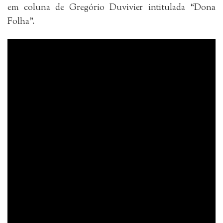
em coluna de Gregório Duvivier intitulada “Dona
Folha”.