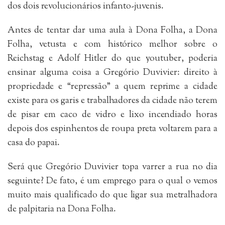
dos dois revolucionários infanto-juvenis.
Antes de tentar dar uma aula à Dona Folha, a Dona
Folha, vetusta e com histórico melhor sobre o
Reichstag e Adolf Hitler do que youtuber, poderia
ensinar alguma coisa a Gregório Duvivier: direito à
propriedade e “repressão” a quem reprime a cidade
existe para os garis e trabalhadores da cidade não terem
de pisar em caco de vidro e lixo incendiado horas
depois dos espinhentos de roupa preta voltarem para a
casa do papai.
Será que Gregório Duvivier topa varrer a rua no dia
seguinte? De fato, é um emprego para o qual o vemos
muito mais qualificado do que ligar sua metralhadora
de palpitaria na Dona Folha.