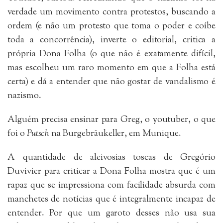
verdade um movimento contra protestos, buscando a
ordem (e não um protesto que toma o poder e coíbe
toda a concorrência), inverte o editorial, critica a
própria Dona Folha (o que não é exatamente difícil,
mas escolheu um raro momento em que a Folha está
certa) e dá a entender que não gostar de vandalismo é
nazismo.
Alguém precisa ensinar para Greg, o youtuber, o que
foi o
Putsch
na Burgebräukeller, em Munique.
A quantidade de aleivosias toscas de Gregório
Duvivier para criticar a Dona Folha mostra que é um
rapaz que se impressiona com facilidade absurda com
manchetes de notícias que é integralmente incapaz de
entender. Por que um garoto desses não usa sua