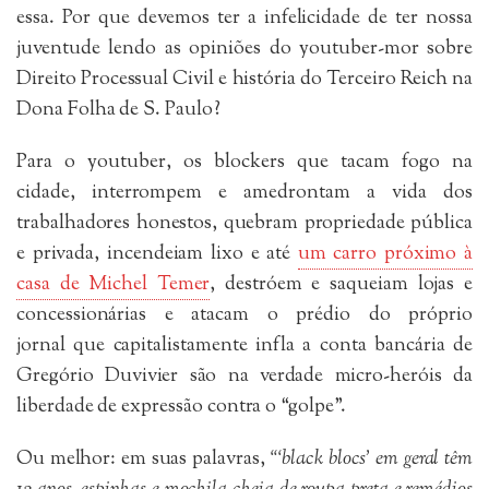
essa. Por que devemos ter a infelicidade de ter nossa
juventude lendo as opiniões do youtuber-mor sobre
Direito Processual Civil e história do Terceiro Reich na
Dona Folha de S. Paulo?
Para o youtuber, os blockers que tacam fogo na
cidade, interrompem e amedrontam a vida dos
trabalhadores honestos, quebram propriedade pública
e privada, incendeiam lixo e até
um carro próximo à
casa de Michel Temer
, destróem e saqueiam lojas e
concessionárias e atacam o prédio do próprio
jornal que capitalistamente infla a conta bancária de
Gregório Duvivier são na verdade micro-heróis da
liberdade de expressão contra o “golpe”.
Ou melhor: em suas palavras,
“‘black blocs’ em geral têm