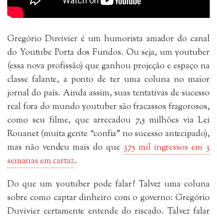
Gregório Duvivier é um humorista amador do canal
do Youtube Porta dos Fundos. Ou seja, um youtuber
(essa nova profissão) que ganhou projeção e espaço na
classe falante, a ponto de ter uma coluna no maior
jornal do país. Ainda assim, suas tentativas de sucesso
real fora do mundo youtuber são fracassos fragorosos,
como seu filme, que arrecadou 7,5 milhões via Lei
Rouanet (muita gente “confia” no sucesso antecipado),
mas não vendeu mais do que
375 mil ingressos em 3
semanas em cartaz
.
Do que um youtuber pode falar? Talvez uma coluna
sobre como captar dinheiro com o governo: Gregório
Duvivier certamente entende do riscado. Talvez falar