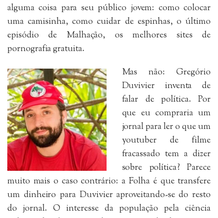
alguma coisa para seu público jovem: como colocar
uma camisinha, como cuidar de espinhas, o último
episódio de Malhação, os melhores sites de
pornografia gratuita.
Mas não: Gregório
Duvivier inventa de
falar de política. Por
que eu compraria um
jornal para ler o que um
youtuber de filme
fracassado tem a dizer
sobre política? Parece
muito mais o caso contrário: a Folha é que transfere
um dinheiro para Duvivier aproveitando-se do resto
do jornal. O interesse da população pela ciência