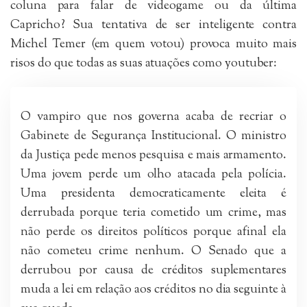
coluna para falar de videogame ou da última
Capricho? Sua tentativa de ser inteligente contra
Michel Temer (em quem votou) provoca muito mais
risos do que todas as suas atuações como youtuber:
O vampiro que nos governa acaba de recriar o
Gabinete de Segurança Institucional. O ministro
da Justiça pede menos pesquisa e mais armamento.
Uma jovem perde um olho atacada pela polícia.
Uma presidenta democraticamente eleita é
derrubada porque teria cometido um crime, mas
não perde os direitos políticos porque afinal ela
não cometeu crime nenhum. O Senado que a
derrubou por causa de créditos suplementares
muda a lei em relação aos créditos no dia seguinte à