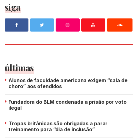
siga
últimas
Alunos de faculdade americana exigem “sala de
choro” aos ofendidos
Fundadora do BLM condenada a prisão por voto
ilegal
Tropas britânicas são obrigadas a parar
treinamento para “dia de inclusão”