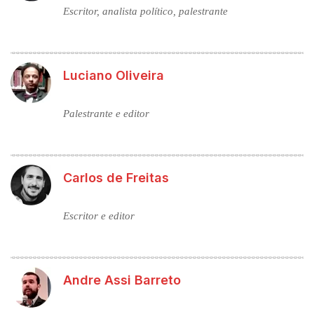
Escritor, analista político, palestrante
Luciano Oliveira
Palestrante e editor
Carlos de Freitas
Escritor e editor
Andre Assi Barreto