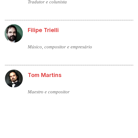
Tradutor e colunista
Filipe Trielli
Músico, compositor e empresário
Tom Martins
Maestro e compositor