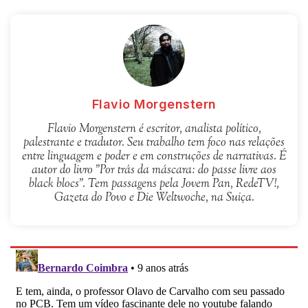
Flavio Morgenstern
Flavio Morgenstern é escritor, analista político,
palestrante e tradutor. Seu trabalho tem foco nas relações
entre linguagem e poder e em construções de narrativas. É
autor do livro "Por trás da máscara: do passe livre aos
black blocs". Tem passagens pela Jovem Pan, RedeTV!,
Gazeta do Povo e Die Weltwoche, na Suiça.