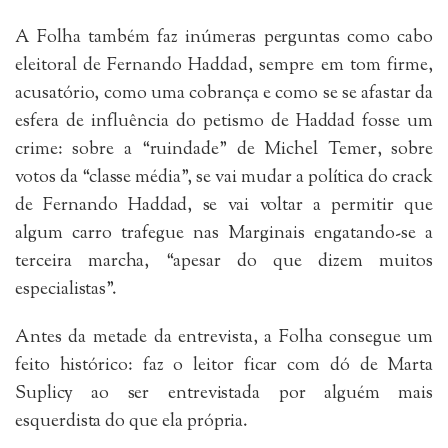
A Folha também faz inúmeras perguntas como cabo
eleitoral de Fernando Haddad, sempre em tom firme,
acusatório, como uma cobrança e como se se afastar da
esfera de influência do petismo de Haddad fosse um
crime: sobre a “ruindade” de Michel Temer, sobre
votos da “classe média”, se vai mudar a política do crack
de Fernando Haddad, se vai voltar a permitir que
algum carro trafegue nas Marginais engatando-se a
terceira marcha, “apesar do que dizem muitos
especialistas”.
Antes da metade da entrevista, a Folha consegue um
feito histórico: faz o leitor ficar com dó de Marta
Suplicy ao ser entrevistada por alguém mais
esquerdista do que ela própria.