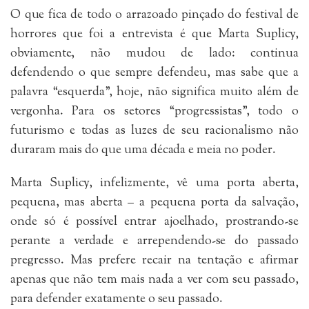
O que fica de todo o arrazoado pinçado do festival de
horrores que foi a entrevista é que Marta Suplicy,
obviamente, não mudou de lado: continua
defendendo o que sempre defendeu, mas sabe que a
palavra “esquerda”, hoje, não significa muito além de
vergonha. Para os setores “progressistas”, todo o
futurismo e todas as luzes de seu racionalismo não
duraram mais do que uma década e meia no poder.
Marta Suplicy, infelizmente, vê uma porta aberta,
pequena, mas aberta – a pequena porta da salvação,
onde só é possível entrar ajoelhado, prostrando-se
perante a verdade e arrependendo-se do passado
pregresso. Mas prefere recair na tentação e afirmar
apenas que não tem mais nada a ver com seu passado,
para defender exatamente o seu passado.