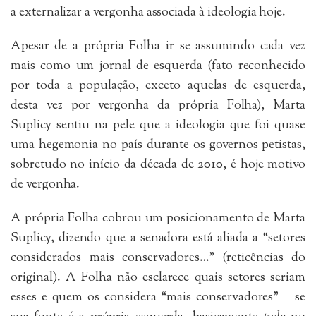
a externalizar a vergonha associada à ideologia hoje.
Apesar de a própria Folha ir se assumindo cada vez
mais como um jornal de esquerda (fato reconhecido
por toda a população, exceto aquelas de esquerda,
desta vez por vergonha da própria Folha), Marta
Suplicy sentiu na pele que a ideologia que foi quase
uma hegemonia no país durante os governos petistas,
sobretudo no início da década de 2010, é hoje motivo
de vergonha.
A própria Folha cobrou um posicionamento de Marta
Suplicy, dizendo que a senadora está aliada a “setores
considerados mais conservadores…” (reticências do
original). A Folha não esclarece quais setores seriam
esses e quem os considera “mais conservadores” – se