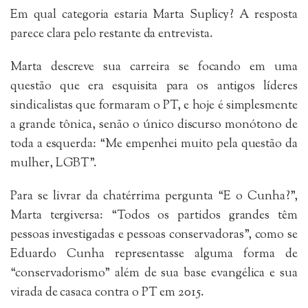
Em qual categoria estaria Marta Suplicy? A resposta
parece clara pelo restante da entrevista.
Marta descreve sua carreira se focando em uma
questão que era esquisita para os antigos líderes
sindicalistas que formaram o PT, e hoje é simplesmente
a grande tônica, senão o único discurso monótono de
toda a esquerda: “Me empenhei muito pela questão da
mulher, LGBT”.
Para se livrar da chatérrima pergunta “E o Cunha?”,
Marta tergiversa: “Todos os partidos grandes têm
pessoas investigadas e pessoas conservadoras”, como se
Eduardo Cunha representasse alguma forma de
“conservadorismo” além de sua base evangélica e sua
virada de casaca contra o PT em 2015.