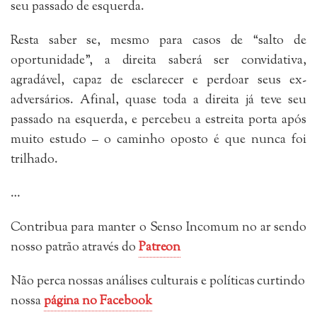
seu passado de esquerda.
Resta saber se, mesmo para casos de “salto de
oportunidade”, a direita saberá ser convidativa,
agradável, capaz de esclarecer e perdoar seus ex-
adversários. Afinal, quase toda a direita já teve seu
passado na esquerda, e percebeu a estreita porta após
muito estudo – o caminho oposto é que nunca foi
trilhado.
…
Contribua para manter o Senso Incomum no ar sendo
nosso patrão através do
Patreon
Não perca nossas análises culturais e políticas curtindo
nossa
página no Facebook