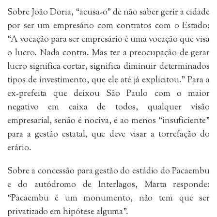
Sobre João Doria, “acusa-o” de não saber gerir a cidade
por ser um empresário com contratos com o Estado:
“A vocação para ser empresário é uma vocação que visa
o lucro. Nada contra. Mas ter a preocupação de gerar
lucro significa cortar, significa diminuir determinados
tipos de investimento, que ele até já explicitou.” Para a
ex-prefeita que deixou São Paulo com o maior
negativo em caixa de todos, qualquer visão
empresarial, senão é nociva, é ao menos “insuficiente”
para a gestão estatal, que deve visar a torrefação do
erário.
Sobre a concessão para gestão do estádio do Pacaembu
e do autódromo de Interlagos, Marta responde:
“Pacaembu é um monumento, não tem que ser
privatizado em hipótese alguma”.