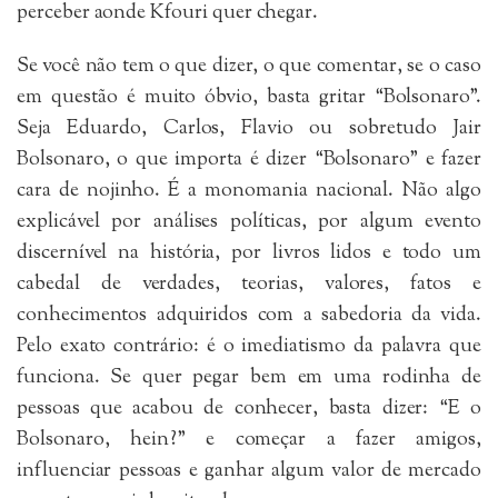
perceber aonde Kfouri quer chegar.
Se você não tem o que dizer, o que comentar, se o caso
em questão é muito óbvio, basta gritar “Bolsonaro”.
Seja Eduardo, Carlos, Flavio ou sobretudo Jair
Bolsonaro, o que importa é dizer “Bolsonaro” e fazer
cara de nojinho. É a monomania nacional. Não algo
explicável por análises políticas, por algum evento
discernível na história, por livros lidos e todo um
cabedal de verdades, teorias, valores, fatos e
conhecimentos adquiridos com a sabedoria da vida.
Pelo exato contrário: é o imediatismo da palavra que
funciona. Se quer pegar bem em uma rodinha de
pessoas que acabou de conhecer, basta dizer: “E o
Bolsonaro, hein?” e começar a fazer amigos,
influenciar pessoas e ganhar algum valor de mercado