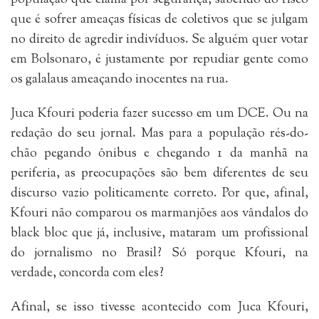
que é sofrer ameaças físicas de coletivos que se julgam
no direito de agredir indivíduos. Se alguém quer votar
em Bolsonaro, é justamente por repudiar gente como
os galalaus ameaçando inocentes na rua.
Juca Kfouri poderia fazer sucesso em um DCE. Ou na
redação do seu jornal. Mas para a população rés-do-
chão pegando ônibus e chegando 1 da manhã na
periferia, as preocupações são bem diferentes de seu
discurso vazio politicamente correto. Por que, afinal,
Kfouri não comparou os marmanjões aos vândalos do
black bloc que já, inclusive, mataram um profissional
do jornalismo no Brasil? Só porque Kfouri, na
verdade, concorda com eles?
Afinal, se isso tivesse acontecido com Juca Kfouri,