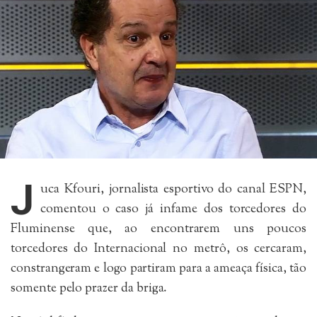
J
uca Kfouri, jornalista esportivo do canal ESPN,
comentou o caso já infame dos torcedores do
Fluminense que, ao encontrarem uns poucos
torcedores do Internacional no metrô, os cercaram,
constrangeram e logo partiram para a ameaça física, tão
somente pelo prazer da briga.