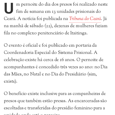
U
m pernoite do dia dos presos foi realizado neste
fim de semana em 13 unidades prisionais do
Ceará. A notícia foi publicada na
Tribuna do Ceará
. Já
na manhã de sábado (22), dezenas de mulheres faziam
fila no complexo penitenciário de Itaitinga.
O evento é oficial e foi publicado em portaria da
Coordenadoria Especial do Sistema Prisional. A
celebração existe há cerca de 16 anos. O pernoite de
acompanhantes é concedido três vezes ao ano: no Dia
das Mães, no Natal e no Dia do Presidiário (sim,
existe).
O benefício existe inclusive para as companheiras de
presos que também estão presas. As encarceradas são
escoltadas e transferidas do presídio feminino para a