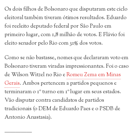
Os dois filhos de Bolsonaro que disputaram este ciclo
eleitoral também tiveram ótimos resultados. Eduardo
foi reeleito deputado federal por São Paulo em
primeiro lugar, com 1,8 milhão de votos. E Flávio foi
eleito senador pelo Rio com 31% dos votos.
Como se não bastasse, nomes que declararam voto em
Bolsonaro tiveram viradas impressionantes. Foi o caso
de Wilson Witzel no Rio e
Romeu Zema em Minas
Gerais
. Ambos pertencem a partidos pequenos e
terminaram o 1º turno em 1º lugar em seus estados.
Vão disputar contra candidatos de partidos
tradicionais (o DEM de Eduardo Paes e o PSDB de
Antonio Anastasia).
—————