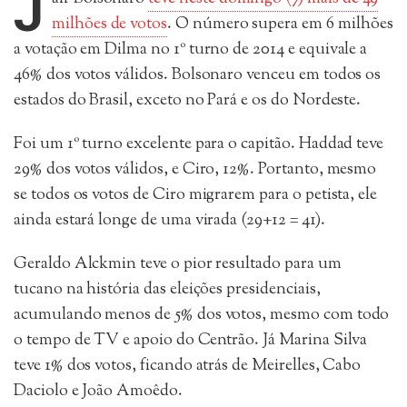
J
milhões de votos
. O número supera em 6 milhões
a votação em Dilma no 1º turno de 2014 e equivale a
46% dos votos válidos. Bolsonaro venceu em todos os
estados do Brasil, exceto no Pará e os do Nordeste.
Foi um 1º turno excelente para o capitão. Haddad teve
29% dos votos válidos, e Ciro, 12%. Portanto, mesmo
se todos os votos de Ciro migrarem para o petista, ele
ainda estará longe de uma virada (29+12 = 41).
Geraldo Alckmin teve o pior resultado para um
tucano na história das eleições presidenciais,
acumulando menos de 5% dos votos, mesmo com todo
o tempo de TV e apoio do Centrão. Já Marina Silva
teve 1% dos votos, ficando atrás de Meirelles, Cabo
Daciolo e João Amoêdo.