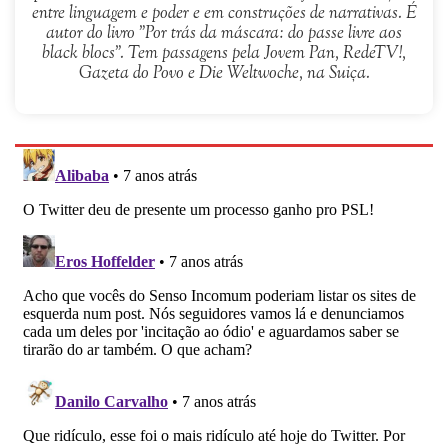
entre linguagem e poder e em construções de narrativas. É
autor do livro "Por trás da máscara: do passe livre aos
black blocs". Tem passagens pela Jovem Pan, RedeTV!,
Gazeta do Povo e Die Weltwoche, na Suiça.