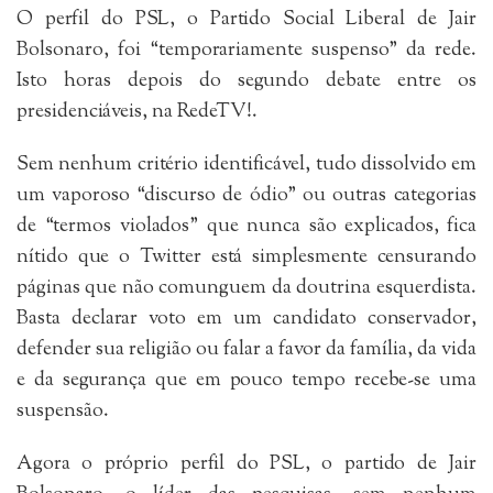
O perfil do PSL, o Partido Social Liberal de Jair
Bolsonaro, foi “temporariamente suspenso” da rede.
Isto horas depois do segundo debate entre os
presidenciáveis, na RedeTV!.
Sem nenhum critério identificável, tudo dissolvido em
um vaporoso “discurso de ódio” ou outras categorias
de “termos violados” que nunca são explicados, fica
nítido que o Twitter está simplesmente censurando
páginas que não comunguem da doutrina esquerdista.
Basta declarar voto em um candidato conservador,
defender sua religião ou falar a favor da família, da vida
e da segurança que em pouco tempo recebe-se uma
suspensão.
Agora o próprio perfil do PSL, o partido de Jair