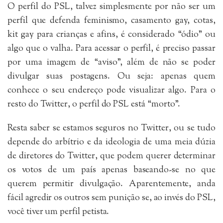
O perfil do PSL, talvez simplesmente por não ser um
perfil que defenda feminismo, casamento gay, cotas,
kit gay para crianças e afins, é considerado “ódio” ou
algo que o valha. Para acessar o perfil, é preciso passar
por uma imagem de “aviso”, além de não se poder
divulgar suas postagens. Ou seja: apenas quem
conhece o seu endereço pode visualizar algo. Para o
resto do Twitter, o perfil do PSL está “morto”.
Resta saber se estamos seguros no Twitter, ou se tudo
depende do arbítrio e da ideologia de uma meia dúzia
de diretores do Twitter, que podem querer determinar
os votos de um país apenas baseando-se no que
querem permitir divulgação. Aparentemente, anda
fácil agredir os outros sem punição se, ao invés do PSL,
você tiver um perfil petista.