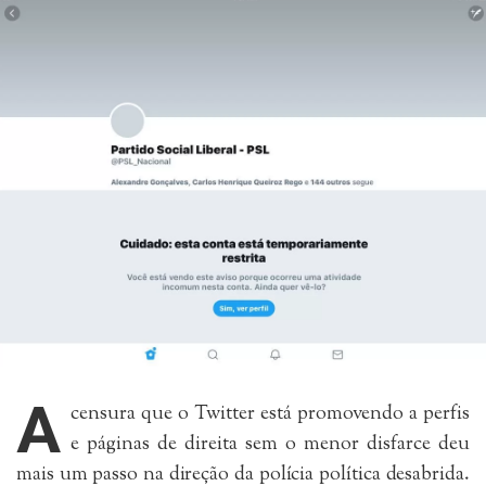
A
censura que o Twitter está promovendo a perfis
e páginas de direita sem o menor disfarce deu
mais um passo na direção da polícia política desabrida.