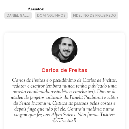
Assuntos:
DANIEL GALLI
DOMINGUINHOS
FIDELINO DE FIGUEIREDO
Carlos de Freitas
Carlos de Freitas é o pseudônimo de Carlos de Freitas,
redator e escritor (embora nunca tenha publicado uma
oração coordenada assindética conclusiva). Diretor do
núcleo de projetos culturais da Panela Produtora e editor
do Senso Incomum. Cutuca as pessoas pelas costas e
depois finge que não foi ele. Contraiu malária numa
viagem que fez aos Alpes Suiços. Não fuma. Twitter:
@CFreitasR