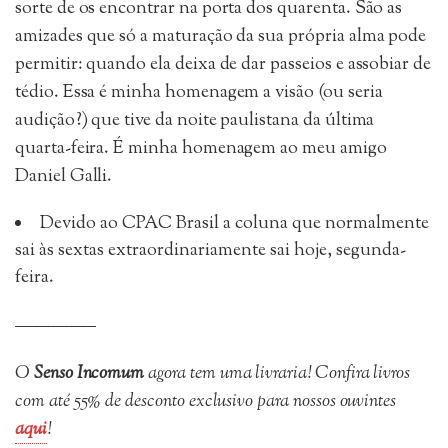
sorte de os encontrar na porta dos quarenta. São as
amizades que só a maturação da sua própria alma pode
permitir: quando ela deixa de dar passeios e assobiar de
tédio. Essa é minha homenagem a visão (ou seria
audição?) que tive da noite paulistana da última
quarta-feira. É minha homenagem ao meu amigo
Daniel Galli.
Devido ao CPAC Brasil a coluna que normalmente
sai às sextas extraordinariamente sai hoje, segunda-
feira.
————–
O
Senso Incomum
agora tem uma livraria! Confira livros
com até 55% de desconto exclusivo para nossos ouvintes
aqui
!