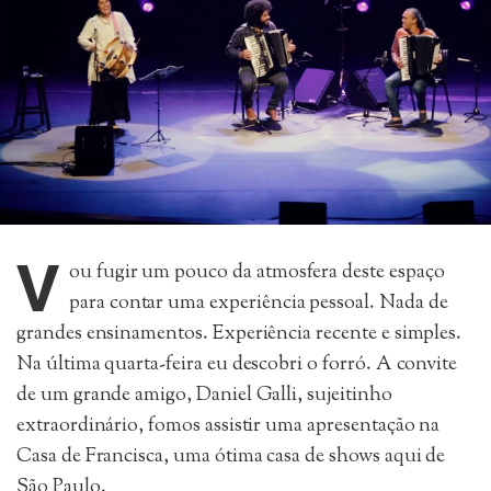
V
ou fugir um pouco da atmosfera deste espaço
para contar uma experiência pessoal. Nada de
grandes ensinamentos. Experiência recente e simples.
Na última quarta-feira eu descobri o forró. A convite
de um grande amigo, Daniel Galli, sujeitinho
extraordinário, fomos assistir uma apresentação na
Casa de Francisca, uma ótima casa de shows aqui de
São Paulo.