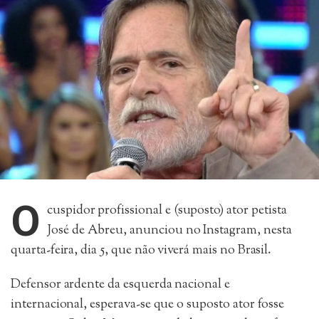
O
cuspidor profissional e (suposto) ator petista
José de Abreu, anunciou no Instagram, nesta
quarta-feira, dia 5, que não viverá mais no Brasil.
Defensor ardente da esquerda nacional e
internacional, esperava-se que o suposto ator fosse