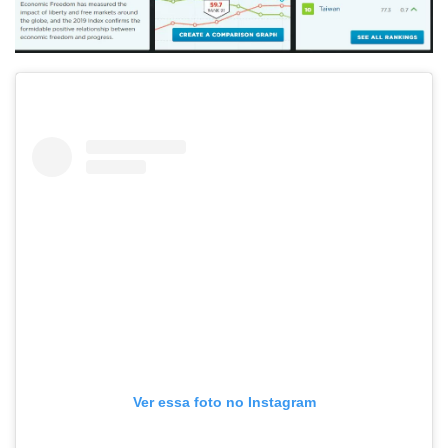
Ver essa foto no Instagram