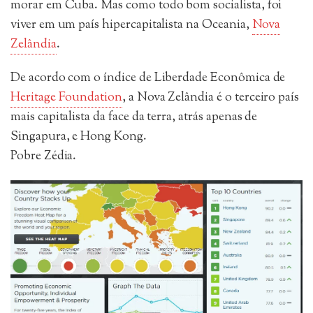
morar em Cuba. Mas como todo bom socialista, foi
viver em um país hipercapitalista na Oceania,
Nova
Zelândia
.
De acordo com o índice de Liberdade Econômica de
Heritage Foundation
, a Nova Zelândia é o terceiro país
mais capitalista da face da terra, atrás apenas de
Singapura, e Hong Kong.
Pobre Zédia.