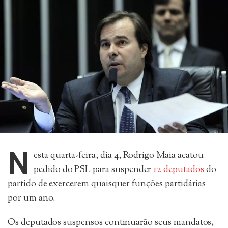
N
esta quarta-feira, dia 4, Rodrigo Maia acatou
pedido do PSL para suspender
12 deputados
do
partido de exercerem quaisquer funções partidárias
por um ano.
Os deputados suspensos continuarão seus mandatos,