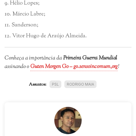
Hélio Lopes;
Márcio Labre;
Sanderson;
Vitor Hugo de Araújo Almeida.
Conheça a importância da
Primeira Guerra Mundial
assinando o
Guten Morgen Go – go.sensoincomum,org
!
Assuntos:
PSL
RODRIGO MAIA