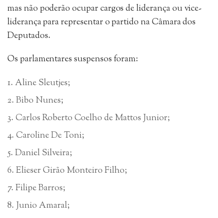
mas não poderão ocupar cargos de liderança ou vice-
liderança para representar o partido na Câmara dos
Deputados.
Os parlamentares suspensos foram:
Aline Sleutjes;
Bibo Nunes;
Carlos Roberto Coelho de Mattos Junior;
Caroline De Toni;
Daniel Silveira;
Elieser Girão Monteiro Filho;
Filipe Barros;
Junio Amaral;