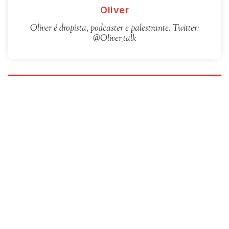
Oliver
Oliver é dropista, podcaster e palestrante. Twitter:
@Oliver_talk