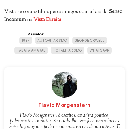
Vista-se com estilo e perca amigos com a loja do
Senso
Incomum
na
Vista Direita
Assuntos:
1984
AUTORITARISMO
GEORGE ORWELL
TABATA AMARAL
TOTALITARISMO
WHATSAPP
Flavio Morgenstern
Flavio Morgenstern é escritor, analista político,
palestrante e tradutor. Seu trabalho tem foco nas relações
entre linguagem e poder e em construções de narrativas. É