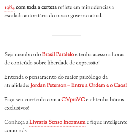
1984
com toda a certeza
reflete em minudências a
escalada autoritária do nosso governo atual.
Seja membro do
Brasil Paralelo
e tenha acesso a horas
de conteúdo sobre liberdade de expressão!
Entenda o pensamento do maior psicólogo da
atualidade:
Jordan Peterson – Entre a Ordem e o Caos!
Faça seu currículo com a
CVpraVC
e obtenha bônus
exclusivos!
Conheça a
Livraria Senso Incomum
e fique inteligente
como nós