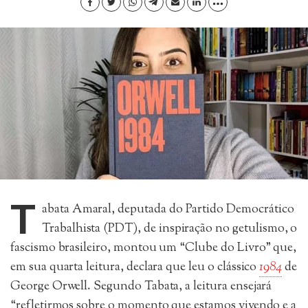
T
abata Amaral, deputada do Partido Democrático
Trabalhista (PDT), de inspiração no getulismo, o
fascismo brasileiro, montou um “Clube do Livro” que,
em sua quarta leitura, declara que leu o clássico
1984
de
George Orwell. Segundo Tabata, a leitura ensejará
“refletirmos sobre o momento que estamos vivendo e a