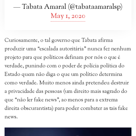
— Tabata Amaral (@tabataamaralsp)
May 1, 2020
Curiosamente, o tal governo que Tabata afirma
produzir uma “escalada autoritária” nunca fez nenhum
projeto para que políticos definam por nós o que é
verdade, punindo com o poder de polícia política do
Estado quem não diga o que um político determina
como verdade. Muito menos ainda pretendeu destruir
a privacidade das pessoas (um direito mais sagrado do
que “não ler fake news”, ao menos para a extrema
direita obscurantista) para poder combater as tais fake
news.