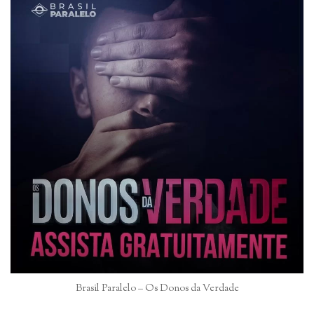
Brasil Paralelo – Os Donos da Verdade