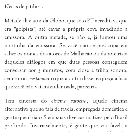
Necas de pitibira.
Metade ali é ator da Globo, que só o PT acreditava que
era “golpista”, até cavar a própria cova invadindo a
emissora. A outra metade, se não é, já fumou uma
pontinha da emissora. Se você não se preocupa em
saber os nomes dos atores de Malhação ou da roteirista
daqueles diálogos em que duas pessoas conseguem
conversar por 5 minutos, com close e trilha sonora,
sem nunca
responder
o que a outra disse, esqueça a lista
que você não vai entender nada, parceiro.
Tem cineasta do
cinema ratoeira
, aquele cinema
alternativo que só fala de favela, empregada doméstica e
gente que chia o S em suas diversas matizes pelo Brasil
profundo. Invariavelmente, é gente que viu favela a