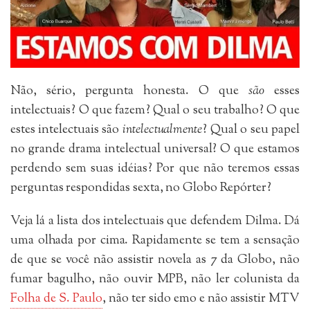
Não, sério, pergunta honesta. O que
são
esses
intelectuais? O que fazem? Qual o seu trabalho? O que
estes intelectuais são
intelectualmente
? Qual o seu papel
no grande drama intelectual universal? O que estamos
perdendo sem suas idéias? Por que não teremos essas
perguntas respondidas sexta, no Globo Repórter?
Veja lá a lista dos intelectuais que defendem Dilma. Dá
uma olhada por cima. Rapidamente se tem a sensação
de que se você não assistir novela as 7 da Globo, não
fumar bagulho, não ouvir MPB, não ler colunista da
Folha de S. Paulo
, não ter sido emo e não assistir MTV