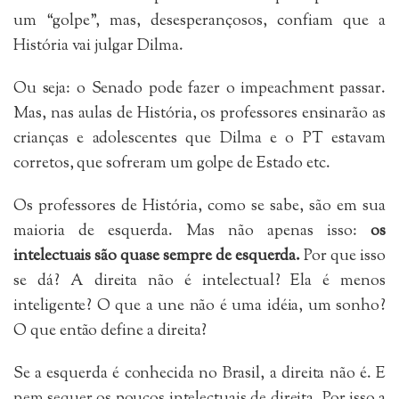
um “golpe”, mas, desesperançosos, confiam que a
História vai julgar Dilma.
Ou seja: o Senado pode fazer o impeachment passar.
Mas, nas aulas de História, os professores ensinarão as
crianças e adolescentes que Dilma e o PT estavam
corretos, que sofreram um golpe de Estado etc.
Os professores de História, como se sabe, são em sua
maioria de esquerda. Mas não apenas isso:
os
intelectuais são quase sempre de esquerda.
Por que isso
se dá? A direita não é intelectual? Ela é menos
inteligente? O que a une não é uma idéia, um sonho?
O que então define a direita?
Se a esquerda é conhecida no Brasil, a direita não é. E