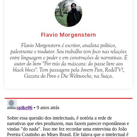
Flavio Morgenstern
Flavio Morgenstern é escritor, analista político,
palestrante e tradutor. Seu trabalho tem foco nas relações
entre linguagem e poder e em construções de narrativas. É
autor do livro "Por trás da máscara: do passe livre aos
black blocs". Tem passagens pela Jovem Pan, RedeTV!,
Gazeta do Povo e Die Weltwoche, na Suiça.