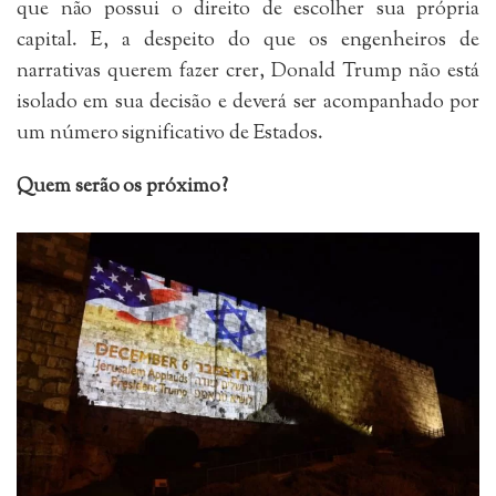
que não possui o direito de escolher sua própria
capital. E, a despeito do que os engenheiros de
narrativas querem fazer crer, Donald Trump não está
isolado em sua decisão e deverá ser acompanhado por
um número significativo de Estados.
Quem serão os próximo?