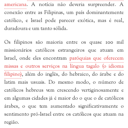
americana
. A notícia não deveria surpreender. A
conexão entre as Filipinas, um país dominantemente
católico, e Israel pode parecer exótica, mas é real,
duradoura e um tanto sólida.
Os filipinos são maioria entre os quase 100 mil
missionários católicos estrangeiros que atuam em
Israel, onde eles encontram
paróquias que oferecem
missas e outros serviços na língua tagalo (o idioma
filipino)
, além do inglês, do hebraico, do árabe e do
latim mais usuais. Do mesmo modo, o número de
católicos hebreus vem crescendo vertiginosamente e
em algumas cidades já é maior do o que o de católicos
árabes, o que tem aumentado significativamente o
sentimento pró-Israel entre os católicos que atuam na
região.