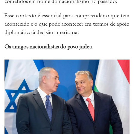
cometidos em nome do nacionalismo no passado.
Esse contexto é essencial para compreender o que tem
acontecido e o que pode acontecer em termos de apoio
diplomático à decisão americana.
Os amigos nacionalistas do povo judeu