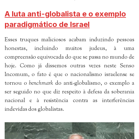
A luta anti-globalista e o exemplo
paradigmático de Israel
Esses truques maliciosos acabam induzindo pessoas
honestas, incluindo muitos judeus, à uma
compreensão equivocada do que se passa no mundo de
hoje. Como já dissemos outras vezes neste Senso
Incomum, o fato é que o nacionalismo israelense se
tornou o
benchmark
do anti-globalismo, o exemplo a
ser seguido no que diz respeito à defesa da soberania
nacional e à resistência contra as interferências
indevidas dos globalistas.