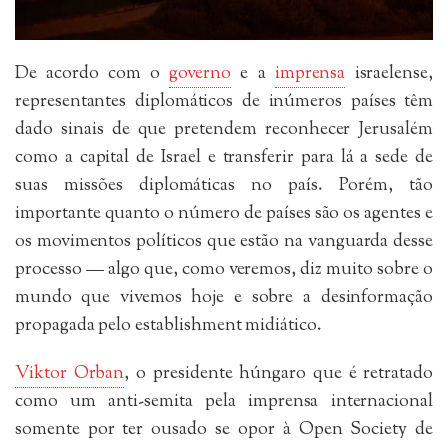
De acordo com o
governo
e a
imprensa
israelense,
representantes diplomáticos de inúmeros países têm
dado sinais de que pretendem reconhecer Jerusalém
como a capital de Israel e transferir para lá a sede de
suas missões diplomáticas no país. Porém, tão
importante quanto o número de países são os agentes e
os movimentos políticos que estão na vanguarda desse
processo — algo que, como veremos, diz muito sobre o
mundo que vivemos hoje e sobre a desinformação
propagada pelo establishment midiático.
Viktor Orban
, o presidente húngaro que é retratado
como um anti-semita pela imprensa internacional
somente por ter ousado se opor à Open Society de