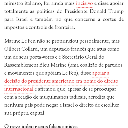
ministro italiano, foi ainda mais
incisivo
e disse apoiar
totalmente as políticas do Presidente Donald Trump
para Israel e também no que concerne a cortes de
impostos e controle de fronteira.
Marine Le Pen não se pronunciou pessoalmente, mas
Gilbert Collard, um deputado francês que atua como
um de seus porta-vozes e é Secretário Geral do
Rassemblement Bleu Marine (uma coalizão de partidos
e movimentos que apóiam Le Pen), disse
apoiar a
decisão do presidente americano em nome do direito
internacional
e afirmou que, apesar de se preocupar
com a reação de muçulmanos radicais, acredita que
nenhum país pode negar a Israel o direito de escolher
sua própria capital.
O povo judeu e seus falsos amigos