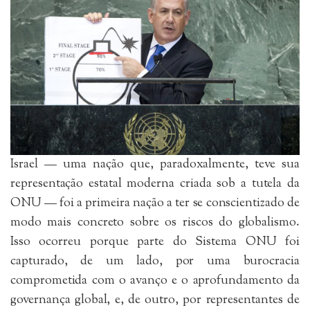
Israel — uma nação que, paradoxalmente, teve sua
representação estatal moderna criada sob a tutela da
ONU — foi a primeira nação a ter se conscientizado de
modo mais concreto sobre os riscos do globalismo.
Isso ocorreu porque parte do Sistema ONU foi
capturado, de um lado, por uma burocracia
comprometida com o avanço e o aprofundamento da
governança global, e, de outro, por representantes de