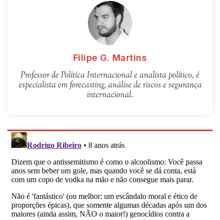
Filipe G. Martins
Professor de Política Internacional e analista político, é
especialista em forecasting, análise de riscos e segurança
internacional.