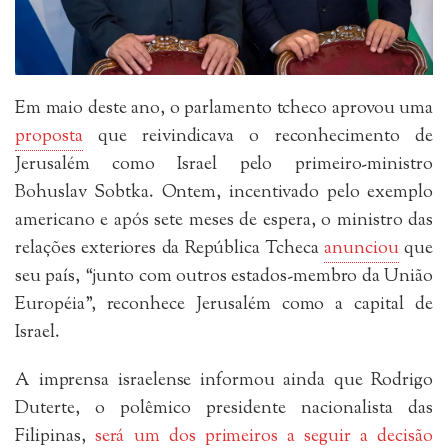
Em maio deste ano, o parlamento tcheco aprovou uma
proposta
que reivindicava o reconhecimento de
Jerusalém como Israel pelo primeiro-ministro
Bohuslav Sobtka. Ontem, incentivado pelo exemplo
americano e após sete meses de espera, o ministro das
relações exteriores da República Tcheca
anunciou
que
seu país, “junto com outros estados-membro da União
Européia”, reconhece Jerusalém como a capital de
Israel.
A imprensa israelense informou ainda que Rodrigo
Duterte, o polêmico presidente nacionalista das
Filipinas,
será um dos primeiros a seguir a decisão