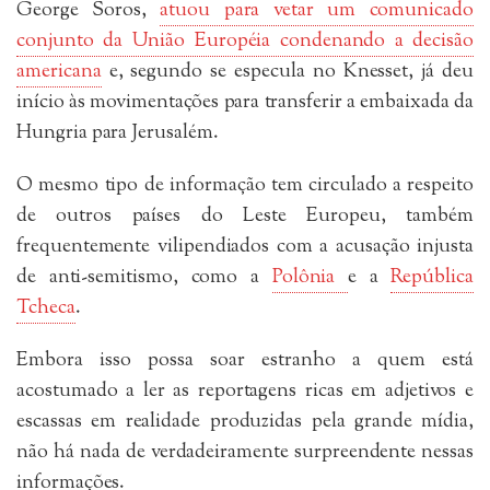
George Soros,
atuou para vetar um comunicado
conjunto da União Européia condenando a decisão
americana
e, segundo se especula no Knesset, já deu
início às movimentações para transferir a embaixada da
Hungria para Jerusalém.
O mesmo tipo de informação tem circulado a respeito
de outros países do Leste Europeu, também
frequentemente vilipendiados com a acusação injusta
de anti-semitismo, como a
Polônia
e a
República
Tcheca
.
Embora isso possa soar estranho a quem está
acostumado a ler as reportagens ricas em adjetivos e
escassas em realidade produzidas pela grande mídia,
não há nada de verdadeiramente surpreendente nessas
informações.