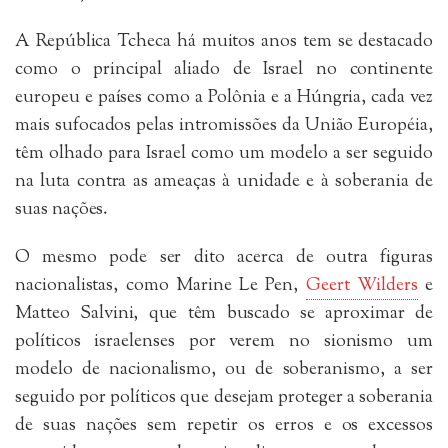
A República Tcheca há muitos anos tem se destacado
como o principal aliado de Israel no continente
europeu e países como a Polônia e a Húngria, cada vez
mais sufocados pelas intromissões da União Européia,
têm olhado para Israel como um modelo a ser seguido
na luta contra as ameaças à unidade e à soberania de
suas nações.
O mesmo pode ser dito acerca de outra figuras
nacionalistas, como Marine Le Pen,
Geert Wilders
e
Matteo Salvini, que têm buscado se aproximar de
políticos israelenses por verem no sionismo um
modelo de nacionalismo, ou de soberanismo, a ser
seguido por políticos que desejam proteger a soberania
de suas nações sem repetir os erros e os excessos