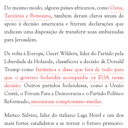
Do mesmo modo, alguns países africanos, como
Gana,
Tanzânia e Botsuana
, também deram claros sinais de
apoio à decisão americana e fizeram declarações que
indicam uma disposição de transferir suas embaixadas
para Jerusalém.
De volta à Europa, Geert Wilders, líder do Partido pela
Liberdade da Holanda, classificou a decisão de Donald
Trump como
fantástica e disse que fará de tudo para
que o governo holandês acompanhe os EUA nessa
decisão
. Outros partidos holandeses, como a União
Cristã, o Fórum Para a Democracia e o Partido Político
Reformado,
assumiram compromisso similar
.
Matteo Salvini, líder do italiano Lega Nord e um dos
mais fortes candidatos a se tornar o futuro primeiro-