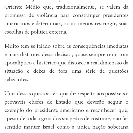
Oriente Médio que, tradicionalmente, se valem da
promessa de violência para constranger presidentes
americanos e determinar, ou ao menos restringir, suas
escolhas de política externa.
Muito tem se falado sobre as consequências imediatas
e mais distantes dessa decisão, quase sempre num tom
apocalíptico e histérico que distorce a real dimensão da
situação e deixa de fora uma série de questões
relevantes.
Uma dessas questões é a que diz respeito aos possíveis e
prováveis chefes de Estado que deverão seguir o
exemplo do presidente americano e reconhecer que,
apesar de toda a grita dos suspeitos de costume, não faz
sentido manter Israel como a única nação soberana