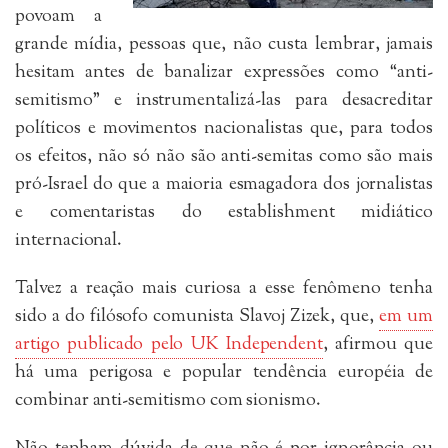
povoam a
grande mídia, pessoas que, não custa lembrar, jamais
hesitam antes de banalizar expressões como “anti-
semitismo” e instrumentalizá-las para desacreditar
políticos e movimentos nacionalistas que, para todos
os efeitos, não só não são anti-semitas como são mais
pró-Israel do que a maioria esmagadora dos jornalistas
e comentaristas do establishment midiático
internacional.
Talvez a reação mais curiosa a esse fenômeno tenha
sido a do filósofo comunista Slavoj Zizek, que,
em um
artigo publicado pelo UK Independent
, afirmou que
há uma perigosa e popular tendência européia de
combinar anti-semitismo com sionismo.