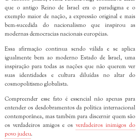
que o antigo Reino de Israel era o paradigma e o
exemplo maior de nação, a expressão original e mais
bem-sucedida do nacionalismo que inspirou as
modernas democracias nacionais européias.
Essa afirmação continua sendo válida e se aplica
igualmente bem ao moderno Estado de Israel, uma
inspiração para todas as nações que não querem ver
suas identidades e cultura diluídas no altar do
cosmopolitismo globalista.
Compreender esse fato é essencial não apenas para
entender os desdobramentos da política internacional
contemporânea, mas também para discernir quem são
os verdadeiros amigos e os
verdadeiros inimigos do
povo judeu
.