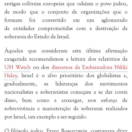
antigas colônias europeias que odeiam o povo judeu,
de modo que o conjunto de organizações que o
formam foi convertido em um aglomerado
de entidades comprometidas com a destruição da
soberania do Estado de Israel.
Àqueles que consideram esta última afirmação
exagerada recomendamos a leitura dos relatórios da
UN Watch
ou dos
discursos da Embaixadora Nikki
Haley
. Israel é o alvo prioritário dos globalistas e,
gradualmente, as lideranças dos movimentos
nacionalistas e soberanistas começam a se dar conta
disso, bem como a enxergar, nos esforço de
sobrevivência e manutenção de soberania realizados
por Israel, um exemplo a ser seguido.
O filósofo judeu, Franz Rosenzweig, costumava dizer