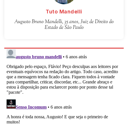
Tuto Mandelli
Augusto Bruno Mandelli, 35 anos, Juiz de Direito do
Estado de São Paulo