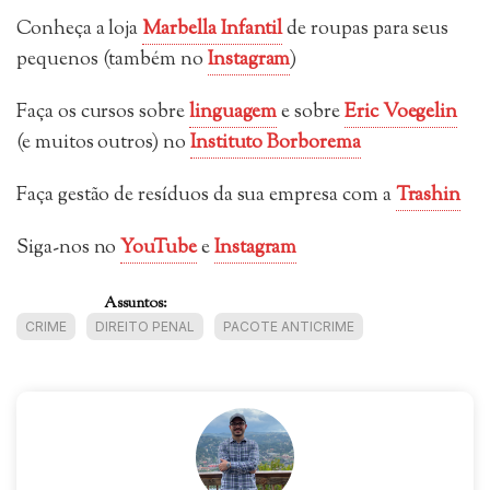
Conheça a loja
Marbella Infantil
de roupas para seus
pequenos (também no
Instagram
)
Faça os cursos sobre
linguagem
e sobre
Eric Voegelin
(e muitos outros) no
Instituto Borborema
Faça gestão de resíduos da sua empresa com a
Trashin
Siga-nos no
YouTube
e
Instagram
Assuntos:
CRIME
DIREITO PENAL
PACOTE ANTICRIME