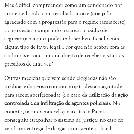
Mas é difícil compreender como um condenado por
crime hediondo com resultado morte (que já foi
agraciado com a progressão para o regime semiaberto)
ou que esteja cumprindo pena em presídio de
segurança máxima pode ainda ser beneficiado com
algum tipo de favor legal… Por que não acabar com as
saidinhas e com o imoral direito de receber visita nos
presídios de uma vez?
Outras medidas que vêm sendo elogiadas não são
inéditas e dispensariam um projeto desta magnitude
para serem aperfeiçoadas (é o caso da utilização da
ação
controlada e da infiltração de agentes policiais
). No
entanto, mesmo com relação a estas, o Pacote
conseguiu atrapalhar o sistema de justiça: no caso de
venda ou entrega de drogas para agente policial