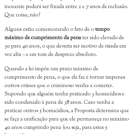
inocente poderá ser fixada entre 2 e 7 anos de reclusão.
Que coisa, não?
Alguns estão comemorando o fato de o
tempo
máximo de cumprimento da pena
ter sido elevado de
30 para 40 anos, o que deveria ser motivo de risada em
voz alta – e em tom de desprezo absoluto.
Quando a lei impõe um prazo máximo de
cumprimento de pena, o que ela faz é tornar impunes
outros crimes que o criminoso venha a cometer.
Supondo que alguém tenha praticado 3 homicídios e
sido condenado à pena de 38 anos. Caso venha a
praticar outros 5 homicídios, a Proposta determina que
se faça a unificação para que ele permaneça no máximo
40 anos cumprindo pena (ou seja, para estes 5