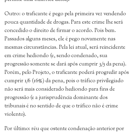
Outro: o traficante é pego pela primeira vez vendendo
pouca quantidade de drogas. Para este crime lhe será
concedido o direito de firmar o acordo. Pois bem.
Passados alguns meses, ele é pego novamente nas
mesmas circunstâncias. Pela lei atual, será reincidente
em crime hediondo (e, sendo condenado, sua
progressão somente se dará após cumprir 3/5 da pena).
Porém, pelo Projeto, o traficante poderá progredir após
cumprir 1/6 (16%) da pena, pois o tráfico privilegiado
não será mais considerado hediondo para fins de
progressão (e a jurisprudência dominante dos
tribunais é no sentido de que o tráfico não é crime
violento).
Por último: réu que ostente condenação anterior por