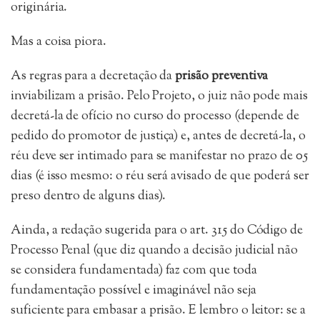
originária.
Mas a coisa piora.
As regras para a decretação da
prisão preventiva
inviabilizam a prisão. Pelo Projeto, o juiz não pode mais
decretá-la de ofício no curso do processo (depende de
pedido do promotor de justiça) e, antes de decretá-la, o
réu deve ser intimado para se manifestar no prazo de 05
dias (é isso mesmo: o réu será avisado de que poderá ser
preso dentro de alguns dias).
Ainda, a redação sugerida para o art. 315 do Código de
Processo Penal (que diz quando a decisão judicial não
se considera fundamentada) faz com que toda
fundamentação possível e imaginável não seja
suficiente para embasar a prisão. E lembro o leitor: se a