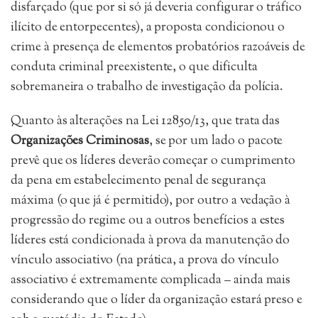
disfarçado (que por si só já deveria configurar o tráfico
ilícito de entorpecentes), a proposta condicionou o
crime à presença de elementos probatórios razoáveis de
conduta criminal preexistente, o que dificulta
sobremaneira o trabalho de investigação da polícia.
Quanto às alterações na Lei 12850/13, que trata das
Organizações Criminosas
, se por um lado o pacote
prevê que os líderes deverão começar o cumprimento
da pena em estabelecimento penal de segurança
máxima (o que já é permitido), por outro a vedação à
progressão do regime ou a outros benefícios a estes
líderes está condicionada à prova da manutenção do
vínculo associativo (na prática, a prova do vínculo
associativo é extremamente complicada – ainda mais
considerando que o líder da organização estará preso e