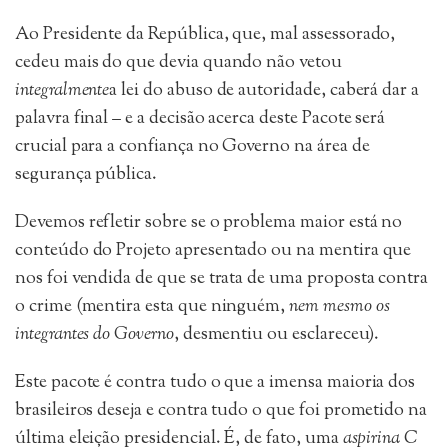
Ao Presidente da República, que, mal assessorado,
cedeu mais do que devia quando não vetou
integralmente
a lei do abuso de autoridade, caberá dar a
palavra final – e a decisão acerca deste Pacote será
crucial para a confiança no Governo na área de
segurança pública.
Devemos refletir sobre se o problema maior está no
conteúdo do Projeto apresentado ou na mentira que
nos foi vendida de que se trata de uma proposta contra
o crime (mentira esta que ninguém,
nem mesmo os
integrantes do Governo
, desmentiu ou esclareceu).
Este pacote é contra tudo o que a imensa maioria dos
brasileiros deseja e contra tudo o que foi prometido na
última eleição presidencial. É, de fato, uma
aspirina C