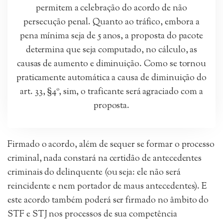
permitem a celebração do acordo de não
persecução penal. Quanto ao tráfico, embora a
pena mínima seja de 5 anos, a proposta do pacote
determina que seja computado, no cálculo, as
causas de aumento e diminuição. Como se tornou
praticamente automática a causa de diminuição do
art. 33, §4º, sim, o traficante será agraciado com a
proposta.
Firmado o acordo, além de sequer se formar o processo
criminal, nada constará na certidão de antecedentes
criminais do delinquente (ou seja: ele não será
reincidente e nem portador de maus antecedentes). E
este acordo também poderá ser firmado no âmbito do
STF e STJ nos processos de sua competência