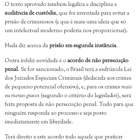
O texto aprovado também legaliza e disciplina a
audiência de custódia
, que foi inventada para evitar a
prisão de criminosos (e que é mais uma ideia que só
um intelectual moderno poderia nos proporcionar).
Nada diz acerca da
prisão em segunda instância
.
Outra infeliz novidade é o
acordo de não persecução
penal
. Se for sancionado, o Brasil terá a esdrúxula Lei
dos Juizados Especiais Criminais (dedicada aos crimes
de pequeno potencial ofensivo), e, para os crimes
mais
ou menos graves
(segundo o critério do legislador), será
feita proposta de não persecução penal. Tudo para que
ninguém responda ao processo e seja posto
imediatamente em liberdade.
Terá direito a este acordo todo aquele que praticar