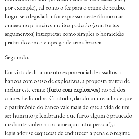
por exemplo), tal como o fez para o crime de
roubo
.
Logo, se o legislador foi expresso neste último mas
omisso no primeiro, muitos poderão (com fortes
argumentos) interpretar como simples o homicídio
praticado com o emprego de arma branca.
Seguindo.
Em virtude do aumento exponencial de assaltos a
bancos com o uso de explosivos, a proposta tratou de
incluir este crime (
furto com explosivos
) no rol dos
crimes hediondos. Contudo, dando um recado de que
o patrimônio do banco vale mais do que a vida de um
ser humano (e lembrando que furto algum é praticado
mediante violência ou ameaça contra pessoa!), o
legislador se esqueceu de endurecer a pena e o regime