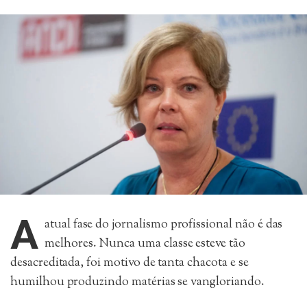
A
atual fase do jornalismo profissional não é das
melhores. Nunca uma classe esteve tão
desacreditada, foi motivo de tanta chacota e se
humilhou produzindo matérias se vangloriando.