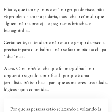
Eliane, que tem 67 anos e está no grupo de risco, não
vê problemas em ir à padaria, mas acha o cúmulo que
alguém não se proteja ao pegar seus brioches e
bisnaguinhas.
Certamente, o atendente não está no grupo de risco e
precisa ir para o trabalho – não se faz um pão na chapa
à distância.
A sra. Cantanhêde acha que foi mergulhada no
unguento sagrado e purificada porque é uma
jornalista. Só isso basta para que as maiores atrocidades
lógicas sejam cometidas.
Por que as pessoas estão relaxando e voltando às