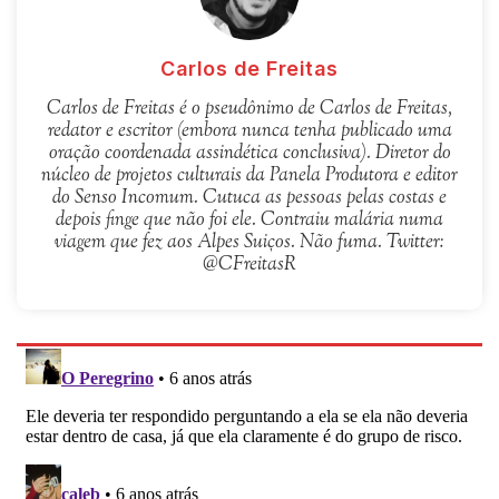
Carlos de Freitas
Carlos de Freitas é o pseudônimo de Carlos de Freitas,
redator e escritor (embora nunca tenha publicado uma
oração coordenada assindética conclusiva). Diretor do
núcleo de projetos culturais da Panela Produtora e editor
do Senso Incomum. Cutuca as pessoas pelas costas e
depois finge que não foi ele. Contraiu malária numa
viagem que fez aos Alpes Suiços. Não fuma. Twitter:
@CFreitasR