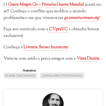
O
Guten Morgen Go – Primeira Guerra Mundial
já está no
ar!! Conheça o conflito que moldou o mundo
problemático em que vivemos em
go.sensoincomum.org
!
Faça seu currículo com a
CVpraVC
e obtenha bônus
exclusivos!
Conheça a
Livraria Senso Incomum
Vista-se com estilo e perca amigos com a
Vista Direita
Assuntos:
ELIANE CANTANHEDE
JORNALISMO PROFISSIONAL