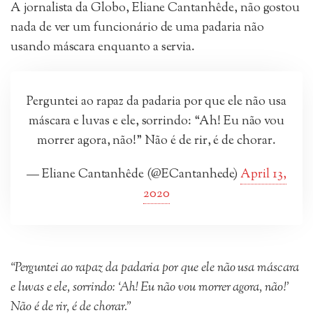
A jornalista da Globo, Eliane Cantanhêde, não gostou
nada de ver um funcionário de uma padaria não
usando máscara enquanto a servia.
Perguntei ao rapaz da padaria por que ele não usa
máscara e luvas e ele, sorrindo: “Ah! Eu não vou
morrer agora, não!” Não é de rir, é de chorar.
— Eliane Cantanhêde (@ECantanhede)
April 13,
2020
“Perguntei ao rapaz da padaria por que ele não usa máscara
e luvas e ele, sorrindo: ‘Ah! Eu não vou morrer agora, não!’
Não é de rir, é de chorar.”