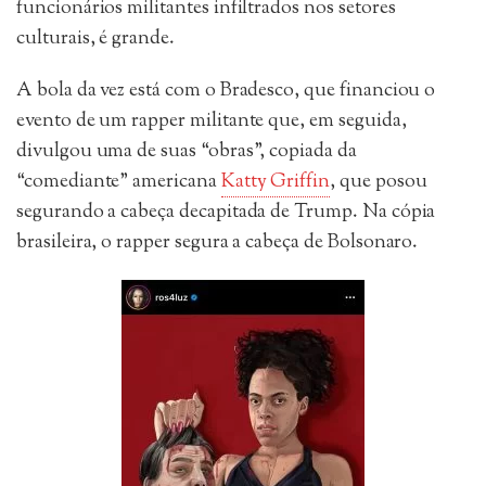
funcionários militantes infiltrados nos setores
culturais, é grande.
A bola da vez está com o Bradesco, que financiou o
evento de um rapper militante que, em seguida,
divulgou uma de suas “obras”, copiada da
“comediante” americana
Katty Griffin
, que posou
segurando a cabeça decapitada de Trump. Na cópia
brasileira, o rapper segura a cabeça de Bolsonaro.