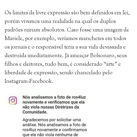
Os limites da livre expressão são bem definidos em lei,
porém vivemos uma realidade na qual os duplos
padrões reinam absolutos. Caso fosse uma imagem de
Mariele, por exemplo, veríamos manchetes em todos
os jornais e o responsável teria a sua vida devassada e
destruída imediatamente. Já ameaçar Bolsonaro, seus
filhos e eleitores, tudo bem, é considerado “arte” e
liberdade de expressão, sendo chancelado pelo
Instagram-Facebook.