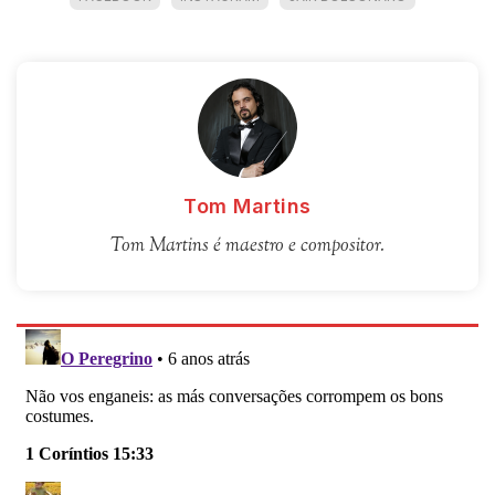
Tom Martins
Tom Martins é maestro e compositor.