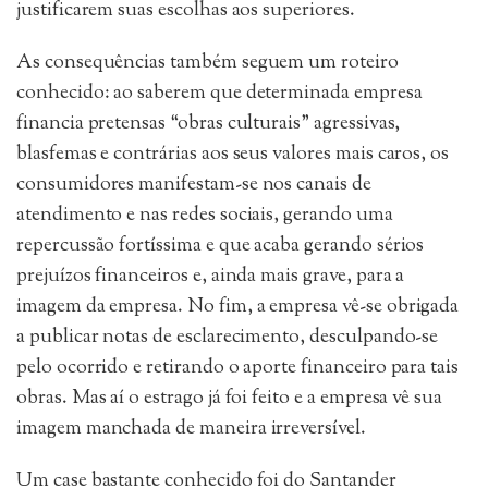
justificarem suas escolhas aos superiores.
As consequências também seguem um roteiro
conhecido: ao saberem que determinada empresa
financia pretensas “obras culturais” agressivas,
blasfemas e contrárias aos seus valores mais caros, os
consumidores manifestam-se nos canais de
atendimento e nas redes sociais, gerando uma
repercussão fortíssima e que acaba gerando sérios
prejuízos financeiros e, ainda mais grave, para a
imagem da empresa. No fim, a empresa vê-se obrigada
a publicar notas de esclarecimento, desculpando-se
pelo ocorrido e retirando o aporte financeiro para tais
obras. Mas aí o estrago já foi feito e a empresa vê sua
imagem manchada de maneira irreversível.
Um case bastante conhecido foi do Santander