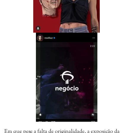
Em que pese a falta de originalidade, a exposição da