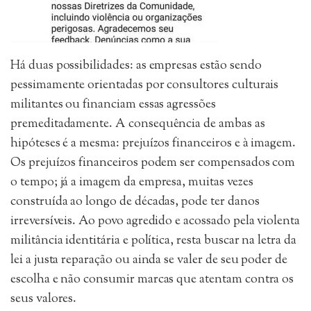
Há duas possibilidades: as empresas estão sendo
pessimamente orientadas por consultores culturais
militantes ou financiam essas agressões
premeditadamente. A consequência de ambas as
hipóteses é a mesma: prejuízos financeiros e à imagem.
Os prejuízos financeiros podem ser compensados com
o tempo; já a imagem da empresa, muitas vezes
construída ao longo de décadas, pode ter danos
irreversíveis. Ao povo agredido e acossado pela violenta
militância identitária e política, resta buscar na letra da
lei a justa reparação ou ainda se valer de seu poder de
escolha e não consumir marcas que atentam contra os
seus valores.