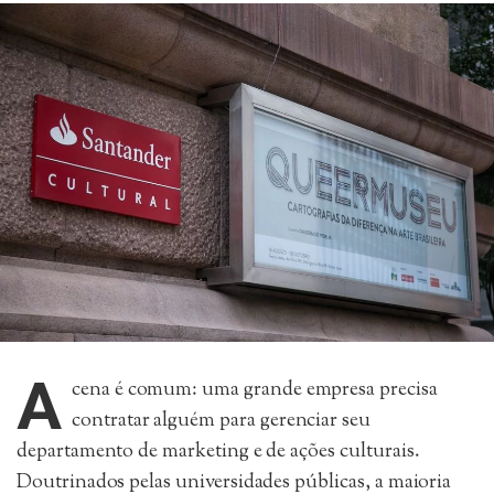
A
cena é comum: uma grande empresa precisa
contratar alguém para gerenciar seu
departamento de marketing e de ações culturais.
Doutrinados pelas universidades públicas, a maioria