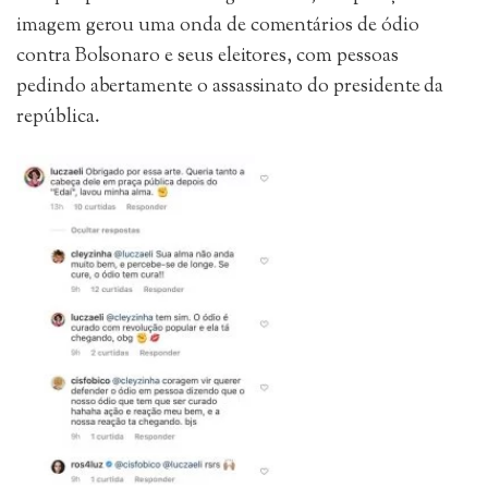
imagem gerou uma onda de comentários de ódio
contra Bolsonaro e seus eleitores, com pessoas
pedindo abertamente o assassinato do presidente da
república.