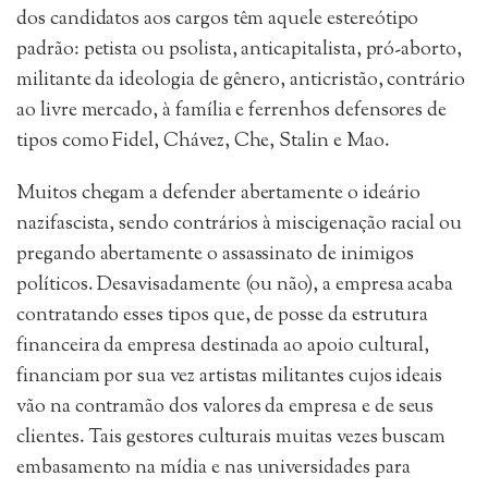
dos candidatos aos cargos têm aquele estereótipo
padrão: petista ou psolista, anticapitalista, pró-aborto,
militante da ideologia de gênero, anticristão, contrário
ao livre mercado, à família e ferrenhos defensores de
tipos como Fidel, Chávez, Che, Stalin e Mao.
Muitos chegam a defender abertamente o ideário
nazifascista, sendo contrários à miscigenação racial ou
pregando abertamente o assassinato de inimigos
políticos. Desavisadamente (ou não), a empresa acaba
contratando esses tipos que, de posse da estrutura
financeira da empresa destinada ao apoio cultural,
financiam por sua vez artistas militantes cujos ideais
vão na contramão dos valores da empresa e de seus
clientes. Tais gestores culturais muitas vezes buscam
embasamento na mídia e nas universidades para