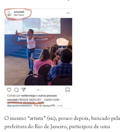
O mesmo “artista” (sic), pouco depois, bancado pela
prefeitura do Rio de Janeiro, participou de uma