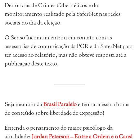
Denúncias de Crimes Cibernéticos e do
monitoramento realizado pela SaferNet nas redes
sociais no dia da eleição.
O Senso Incomum entrou em contato com as
assessorias de comunicação da PGR e da SaferNet para
ter acesso ao relatório, mas não obteve resposta até a
publicação deste texto.
Seja membro da
Brasil Paralelo
e tenha acesso a horas
de conteúdo sobre liberdade de expressão!
Entenda o pensamento do maior psicólogo da
atualidade:
Jordan Peterson – Entre a Ordem e o Caos!