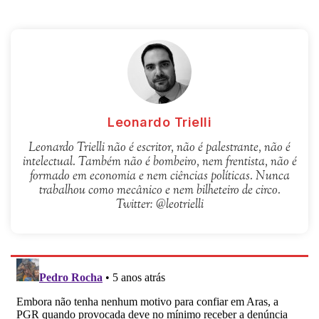
Leonardo Trielli
Leonardo Trielli não é escritor, não é palestrante, não é
intelectual. Também não é bombeiro, nem frentista, não é
formado em economia e nem ciências políticas. Nunca
trabalhou como mecânico e nem bilheteiro de circo.
Twitter: @leotrielli