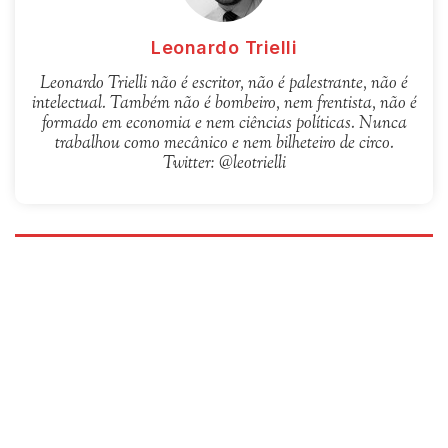
Leonardo Trielli
Leonardo Trielli não é escritor, não é palestrante, não é
intelectual. Também não é bombeiro, nem frentista, não é
formado em economia e nem ciências políticas. Nunca
trabalhou como mecânico e nem bilheteiro de circo.
Twitter: @leotrielli