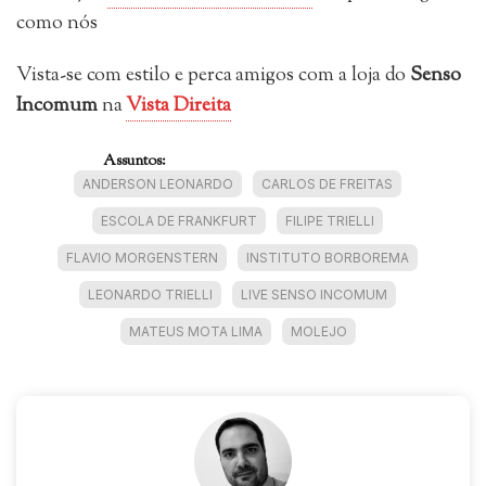
como nós
Vista-se com estilo e perca amigos com a loja do
Senso
Incomum
na
Vista Direita
Assuntos:
ANDERSON LEONARDO
CARLOS DE FREITAS
ESCOLA DE FRANKFURT
FILIPE TRIELLI
FLAVIO MORGENSTERN
INSTITUTO BORBOREMA
LEONARDO TRIELLI
LIVE SENSO INCOMUM
MATEUS MOTA LIMA
MOLEJO