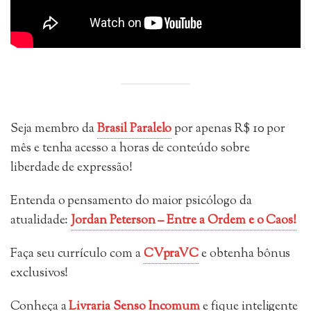
Seja membro da
Brasil Paralelo
por apenas R$ 10 por
mês e tenha acesso a horas de conteúdo sobre
liberdade de expressão!
Entenda o pensamento do maior psicólogo da
atualidade:
Jordan Peterson – Entre a Ordem e o Caos!
Faça seu currículo com a
CVpraVC
e obtenha bônus
exclusivos!
Conheça a
Livraria Senso Incomum
e fique inteligente