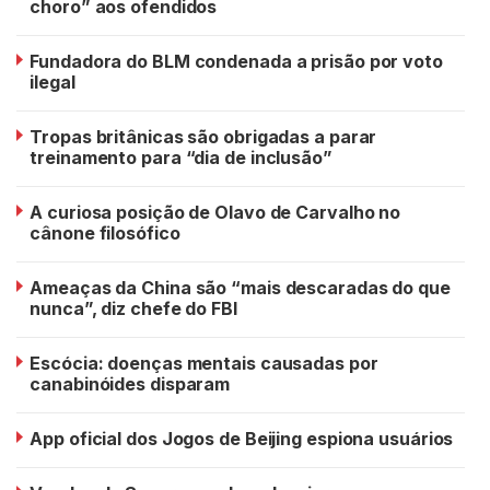
choro” aos ofendidos
Fundadora do BLM condenada a prisão por voto
ilegal
Tropas britânicas são obrigadas a parar
treinamento para “dia de inclusão”
A curiosa posição de Olavo de Carvalho no
cânone filosófico
Ameaças da China são “mais descaradas do que
nunca”, diz chefe do FBI
Escócia: doenças mentais causadas por
canabinóides disparam
App oficial dos Jogos de Beijing espiona usuários