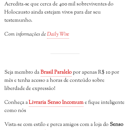
Acredita-se que cerca de 400 mil sobreviventes do
Holocausto ainda estejam vivos para dar seu
testemunho.
Com informações de
Daily Wire
Seja membro da
Brasil Paralelo
por apenas R$ 10 por
mês e tenha acesso a horas de conteúdo sobre
liberdade de expressão!
Conheça a
Livraria Senso Incomum
e fique inteligente
como nós
Vista-se com estilo e perca amigos com a loja do
Senso