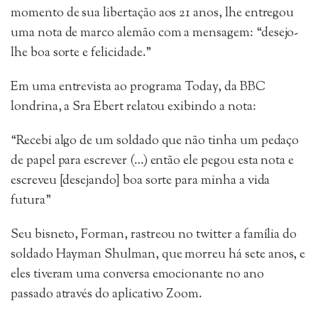
momento de sua libertação aos 21 anos, lhe entregou
uma nota de marco alemão com a mensagem: “desejo-
lhe boa sorte e felicidade.”
Em uma entrevista ao programa Today, da BBC
londrina, a Sra Ebert relatou exibindo a nota:
“Recebi algo de um soldado que não tinha um pedaço
de papel para escrever (…) então ele pegou esta nota e
escreveu [desejando] boa sorte para minha a vida
futura”
Seu bisneto, Forman, rastreou no twitter a família do
soldado Hayman Shulman, que morreu há sete anos, e
eles tiveram uma conversa emocionante no ano
passado através do aplicativo Zoom.