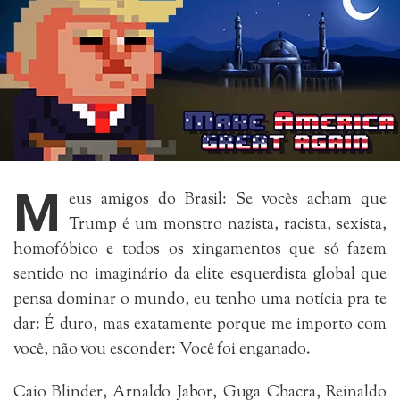
M
eus amigos do Brasil: Se vocês acham que
Trump é um monstro nazista, racista, sexista,
homofóbico e todos os xingamentos que só fazem
sentido no imaginário da elite esquerdista global que
pensa dominar o mundo, eu tenho uma notícia pra te
dar: É duro, mas exatamente porque me importo com
você, não vou esconder: Você foi enganado.
Caio Blinder, Arnaldo Jabor, Guga Chacra, Reinaldo