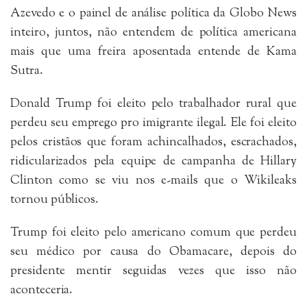
Azevedo e o painel de análise política da Globo News
inteiro, juntos, não entendem de política americana
mais que uma freira aposentada entende de Kama
Sutra.
Donald Trump foi eleito pelo trabalhador rural que
perdeu seu emprego pro imigrante ilegal. Ele foi eleito
pelos cristãos que foram achincalhados, escrachados,
ridicularizados pela equipe de campanha de Hillary
Clinton como se viu nos e-mails que o Wikileaks
tornou públicos.
Trump foi eleito pelo americano comum que perdeu
seu médico por causa do Obamacare, depois do
presidente mentir seguidas vezes que isso não
aconteceria.