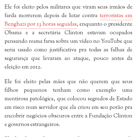
Ele foi eleito pelos militares que viram seus irmãos de
farda morrerem depois de lutar contra
terroristas em
Benghazi por 13 horas seguidas
, enquanto o presidente
Obama e a secretária Clinton estavam ocupados
pensando numa farsa sobre um vídeo no YouTube que
seria usado como justificativa pra todas as falhas de
segurança que levaram ao ataque, pouco antes da
eleição em 2012.
Ele foi eleito pelas mães que não querem que seus
filhos pequenos tenham como exemplo uma
mentirosa patológica, que colocou segredos de Estado
em risco num servidor que ela criou em seu porão pra
encobrir negócios obscuros entre a Fundação Clinton
e governos estrangeiros.