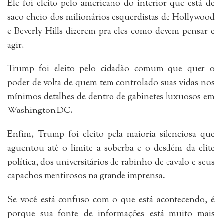
Ele foi eleito pelo americano do interior que está de
saco cheio dos milionários esquerdistas de Hollywood
e Beverly Hills dizerem pra eles como devem pensar e
agir.
Trump foi eleito pelo cidadão comum que quer o
poder de volta de quem tem controlado suas vidas nos
mínimos detalhes de dentro de gabinetes luxuosos em
Washington DC.
Enfim, Trump foi eleito pela maioria silenciosa que
aguentou até o limite a soberba e o desdém da elite
política, dos universitários de rabinho de cavalo e seus
capachos mentirosos na grande imprensa.
Se você está confuso com o que está acontecendo, é
porque sua fonte de informações está muito mais