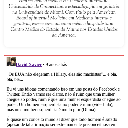
com residência médica em medicina interna na
Universidade de Connecticut e especialização em geriatria
na Universidade de Miami. Com título pela American
Board of internal Medicine em Medicina interna e
geriatria, exerce carreira como médico hospitalista no
Centro Médico do Estado do Maine nos Estados Unidos
da América.