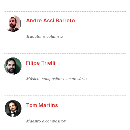
Andre Assi Barreto
Tradutor e colunista
Filipe Trielli
Músico, compositor e empresário
Tom Martins
Maestro e compositor