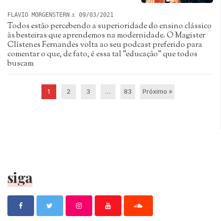
FLAVIO MORGENSTERN
09/03/2021
Todos estão percebendo a superioridade do ensino clássico
às besteiras que aprendemos na modernidade. O Magister
Clístenes Fernandes volta ao seu podcast preferido para
comentar o que, de fato, é essa tal "educação" que todos
buscam
1
2
3
…
83
Próximo »
siga