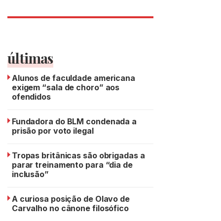
últimas
Alunos de faculdade americana
exigem “sala de choro” aos
ofendidos
Fundadora do BLM condenada a
prisão por voto ilegal
Tropas britânicas são obrigadas a
parar treinamento para “dia de
inclusão”
A curiosa posição de Olavo de
Carvalho no cânone filosófico