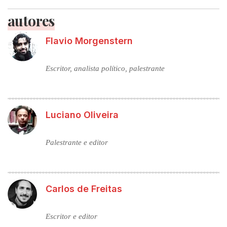
autores
Flavio Morgenstern
Escritor, analista político, palestrante
Luciano Oliveira
Palestrante e editor
Carlos de Freitas
Escritor e editor