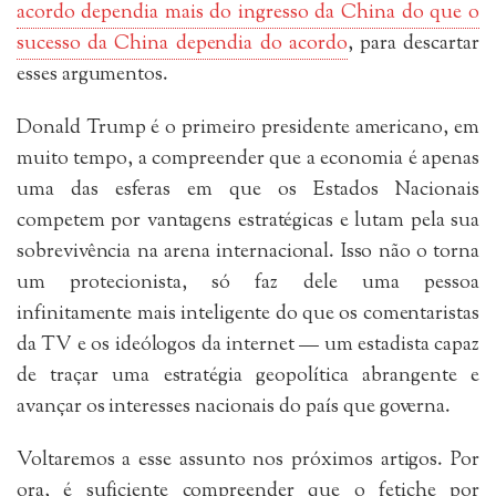
acordo dependia mais do ingresso da China do que o
sucesso da China dependia do acordo
, para descartar
esses argumentos.
Donald Trump é o primeiro presidente americano, em
muito tempo, a compreender que a economia é apenas
uma das esferas em que os Estados Nacionais
competem por vantagens estratégicas e lutam pela sua
sobrevivência na arena internacional. Isso não o torna
um protecionista, só faz dele uma pessoa
infinitamente mais inteligente do que os comentaristas
da TV e os ideólogos da internet — um estadista capaz
de traçar uma estratégia geopolítica abrangente e
avançar os interesses nacionais do país que governa.
Voltaremos a esse assunto nos próximos artigos. Por
ora, é suficiente compreender que o fetiche por