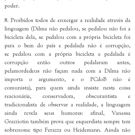
poder.
8. Proibidos todos de enxergar a realidade através da
linguagem (Dilma não pedalou, se pedalou não foi a
bicicleta dela, se pedalou com a própria bicicleta foi
para o bem do país e pedalada não é corrupção,
se pedalou com a própria bicicleta e pedalada é
corrupção então outros pedalaram antes,
pelamordedeus não façam nada com a Dilma não
importa o argumento, e o PCdoB não é
comunista), para quem ainda insiste nesta coisa
reacionária, conservadora, obscurantista e
tradicionalista de observar a realidade, a linguagem
ainda revela seus humores: afinal, Vanessa
Grazziotin também prova que esquerdista sempre tem
sobrenome tipo Ferazza ou Heidemann. Ainda não