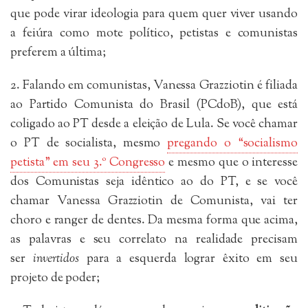
que pode virar ideologia para quem quer viver usando
a feiúra como mote político, petistas e comunistas
preferem a última;
2. Falando em comunistas, Vanessa Grazziotin é filiada
ao Partido Comunista do Brasil (PCdoB), que está
coligado ao PT desde a eleição de Lula. Se você chamar
o PT de socialista, mesmo
pregando o “socialismo
petista” em seu 3.º Congresso
e mesmo que o interesse
dos Comunistas seja idêntico ao do PT, e se você
chamar Vanessa Grazziotin de Comunista, vai ter
choro e ranger de dentes. Da mesma forma que acima,
as palavras e seu correlato na realidade precisam
ser
invertidos
para a esquerda lograr êxito em seu
projeto de poder;