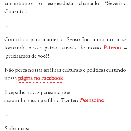
encontramos o esquerdista chamado “Severino
Cimento”.
…
Contribua para manter o Senso Incomum no ar se
tornando nosso patrão através de nosso
Patreon
–
precisamos de você!
Não perca nossas análises culturais e políticas curtindo
nossa
página no Facebook
E espalhe novos pensamentos
seguindo
nosso perfil no Twitter:
@sensoinc
…
Saiba mais: