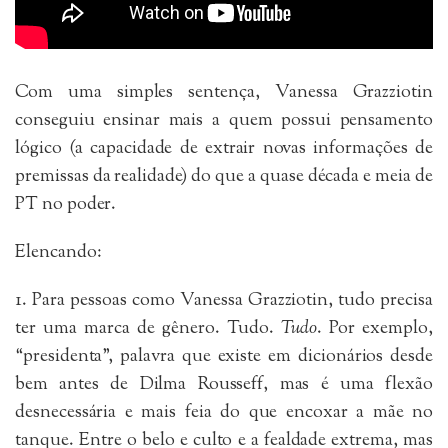
Com uma simples sentença, Vanessa Grazziotin
conseguiu ensinar mais a quem possui pensamento
lógico (a capacidade de extrair novas informações de
premissas da realidade) do que a quase década e meia de
PT no poder.
Elencando:
1. Para pessoas como Vanessa Grazziotin, tudo precisa
ter uma marca de gênero. Tudo.
Tudo
. Por exemplo,
“presidenta”, palavra que existe em dicionários desde
bem antes de Dilma Rousseff, mas é uma flexão
desnecessária e mais feia do que encoxar a mãe no
tanque. Entre o belo e culto e a fealdade extrema, mas