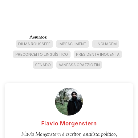
Assuntos:
DILMA ROUSSEFF
IMPEACHMENT
LINGUAGEM
PRECONCEITO LINGÜÍSTICO
PRESIDENTA INOCENTA
SENADO
VANESSA GRAZZIOTIN
Flavio Morgenstern
Flavio Morgenstern é escritor, analista político,