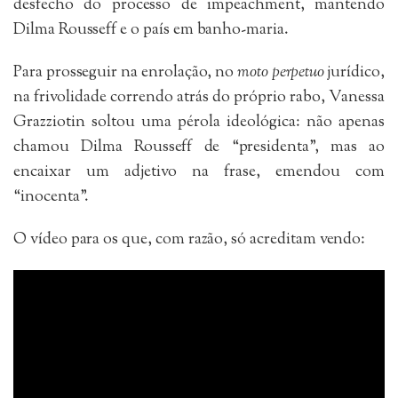
desfecho do processo de impeachment, mantendo
Dilma Rousseff e o país em banho-maria.
Para prosseguir na enrolação, no
moto perpetuo
jurídico,
na frivolidade correndo atrás do próprio rabo, Vanessa
Grazziotin soltou uma pérola ideológica: não apenas
chamou Dilma Rousseff de “presidenta”, mas ao
encaixar um adjetivo na frase, emendou com
“inocenta”.
O vídeo para os que, com razão, só acreditam vendo: