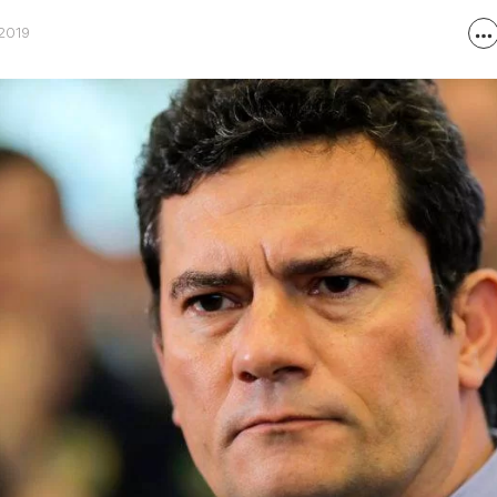
/2019