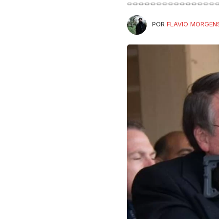
POR
FLAVIO MORGEN