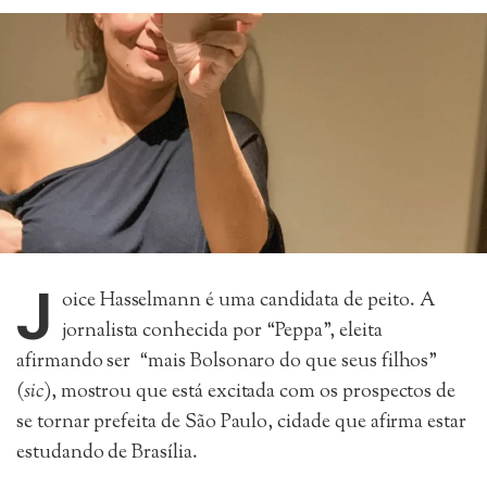
J
oice Hasselmann é uma candidata de peito. A
jornalista conhecida por “Peppa”, eleita
afirmando ser “mais Bolsonaro do que seus filhos”
(
sic
), mostrou que está excitada com os prospectos de
se tornar prefeita de São Paulo, cidade que afirma estar
estudando de Brasília.