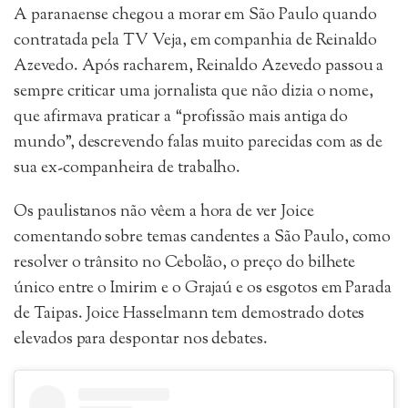
A paranaense chegou a morar em São Paulo quando
contratada pela TV Veja, em companhia de Reinaldo
Azevedo. Após racharem, Reinaldo Azevedo passou a
sempre criticar uma jornalista que não dizia o nome,
que afirmava praticar a “profissão mais antiga do
mundo”, descrevendo falas muito parecidas com as de
sua ex-companheira de trabalho.
Os paulistanos não vêem a hora de ver Joice
comentando sobre temas candentes a São Paulo, como
resolver o trânsito no Cebolão, o preço do bilhete
único entre o Imirim e o Grajaú e os esgotos em Parada
de Taipas. Joice Hasselmann tem demostrado dotes
elevados para despontar nos debates.