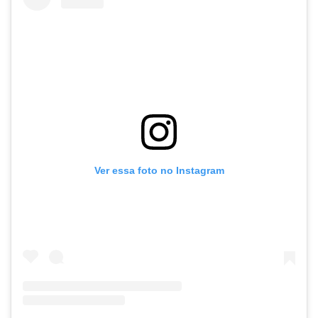
Ver essa foto no Instagram