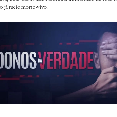
o já meio morto-vivo.