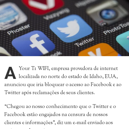
A
Your T1 WIFI, empresa provedora de internet
localizada no norte do estado de Idaho, EUA,
anunciou que iria bloquear o acesso ao Facebook e ao
Twitter após reclamações de seus clientes.
“Chegou ao nosso conhecimento que o Twitter e o
Facebook estão engajados na censura de nossos
clientes e informações”, diz um e-mail enviado aos