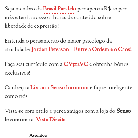
Seja membro da
Brasil Paralelo
por apenas R$ 10 por
mês e tenha acesso a horas de conteúdo sobre
liberdade de expressão!
Entenda o pensamento do maior psicólogo da
atualidade:
Jordan Peterson – Entre a Ordem e o Caos!
Faça seu currículo com a
CVpraVC
e obtenha bônus
exclusivos!
Conheça a
Livraria Senso Incomum
e fique inteligente
como nós
Vista-se com estilo e perca amigos com a loja do
Senso
Incomum
na
Vista Direita
Assuntos: