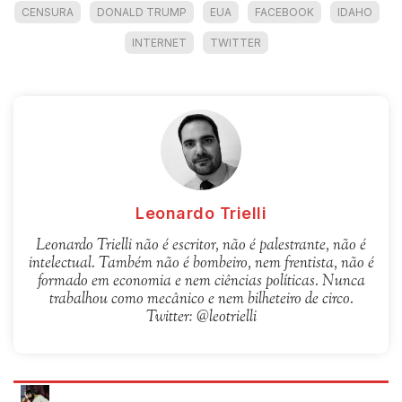
CENSURA
DONALD TRUMP
EUA
FACEBOOK
IDAHO
INTERNET
TWITTER
Leonardo Trielli
Leonardo Trielli não é escritor, não é palestrante, não é
intelectual. Também não é bombeiro, nem frentista, não é
formado em economia e nem ciências políticas. Nunca
trabalhou como mecânico e nem bilheteiro de circo.
Twitter: @leotrielli