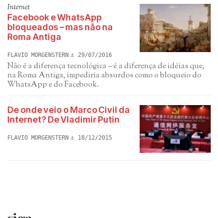
Internet
Facebook e WhatsApp
bloqueados – mas não na
Roma Antiga
FLAVIO MORGENSTERN
29/07/2016
Não é a diferença tecnológica – é a diferença de idéias que,
na Roma Antiga, impediria absurdos como o bloqueio do
WhatsApp e do Facebook.
De onde veio o Marco Civil da
Internet? De Vladimir Putin
FLAVIO MORGENSTERN
18/12/2015