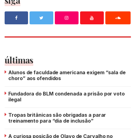
siga
últimas
Alunos de faculdade americana exigem “sala de
choro” aos ofendidos
Fundadora do BLM condenada a prisão por voto
ilegal
Tropas britânicas são obrigadas a parar
treinamento para “dia de inclusão”
A curiosa posição de Olavo de Carvalho no