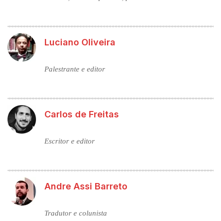
Luciano Oliveira
Palestrante e editor
Carlos de Freitas
Escritor e editor
Andre Assi Barreto
Tradutor e colunista