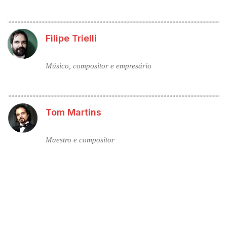
Filipe Trielli
Músico, compositor e empresário
Tom Martins
Maestro e compositor