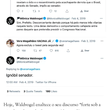
Hoje, Waldvogel enaltece o seu discurso “forte sob a