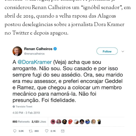
considerou Renan Calheiros um “ignóbil senador”, em
abril de 2019, quando a velha raposa das Alagoas
postou deselegâncias sobre a jornalista Dora Kramer
no Twitter e depois apagou.