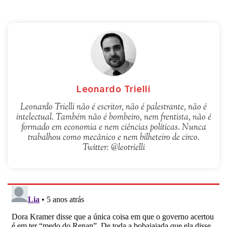
Leonardo Trielli
Leonardo Trielli não é escritor, não é palestrante, não é
intelectual. Também não é bombeiro, nem frentista, não é
formado em economia e nem ciências políticas. Nunca
trabalhou como mecânico e nem bilheteiro de circo.
Twitter: @leotrielli