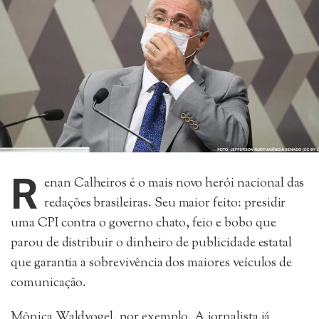
R
enan Calheiros é o mais novo herói nacional das
redações brasileiras. Seu maior feito: presidir
uma CPI contra o governo chato, feio e bobo que
parou de distribuir o dinheiro de publicidade estatal
que garantia a sobrevivência dos maiores veículos de
comunicação.
Mônica Waldvogel, por exemplo. A jornalista já