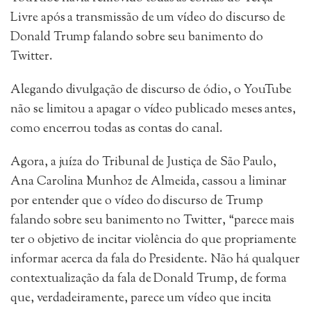
Livre após a transmissão de um vídeo do discurso de
Donald Trump falando sobre seu banimento do
Twitter.
Alegando divulgação de discurso de ódio, o YouTube
não se limitou a apagar o vídeo publicado meses antes,
como encerrou todas as contas do canal.
Agora, a juíza do Tribunal de Justiça de São Paulo,
Ana Carolina Munhoz de Almeida, cassou a liminar
por entender que o vídeo do discurso de Trump
falando sobre seu banimento no Twitter, “parece mais
ter o objetivo de incitar violência do que propriamente
informar acerca da fala do Presidente. Não há qualquer
contextualização da fala de Donald Trump, de forma
que, verdadeiramente, parece um vídeo que incita