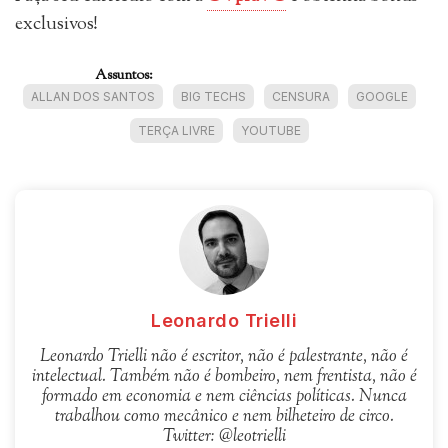
exclusivos!
Assuntos:
ALLAN DOS SANTOS
BIG TECHS
CENSURA
GOOGLE
TERÇA LIVRE
YOUTUBE
Leonardo Trielli
Leonardo Trielli não é escritor, não é palestrante, não é
intelectual. Também não é bombeiro, nem frentista, não é
formado em economia e nem ciências políticas. Nunca
trabalhou como mecânico e nem bilheteiro de circo.
Twitter: @leotrielli