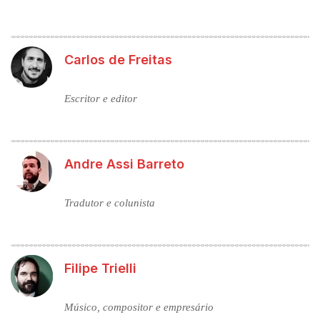
Carlos de Freitas
Escritor e editor
Andre Assi Barreto
Tradutor e colunista
Filipe Trielli
Músico, compositor e empresário