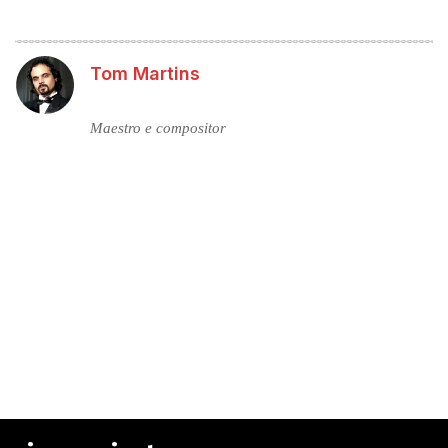
Tom Martins
Maestro e compositor