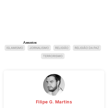
Assuntos:
ISLAMISMO
JORNALISMO
RELIGIÃO
RELIGIÃO DA PAZ
TERRORISMO
Filipe G. Martins