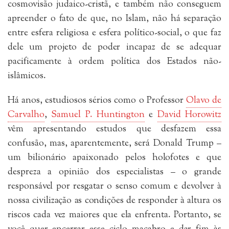
cosmovisão judaico-cristã, e também não conseguem
apreender o fato de que, no Islam, não há separação
entre esfera religiosa e esfera político-social, o que faz
dele um projeto de poder incapaz de se adequar
pacificamente à ordem política dos Estados não-
islâmicos.
Há anos, estudiosos sérios como o Professor
Olavo de
Carvalho
,
Samuel P. Huntington
e
David Horowitz
vêm apresentando estudos que desfazem essa
confusão, mas, aparentemente, será Donald Trump –
um bilionário apaixonado pelos holofotes e que
despreza a opinião dos especialistas – o grande
responsável por resgatar o senso comum e devolver à
nossa civilização as condições de responder à altura os
riscos cada vez maiores que ela enfrenta. Portanto, se