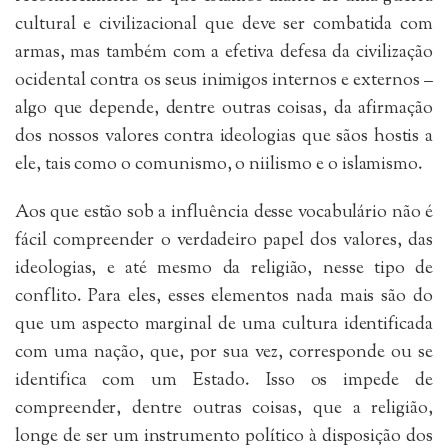
cultural e civilizacional que deve ser combatida com
armas, mas também com a efetiva defesa da civilização
ocidental contra os seus inimigos internos e externos –
algo que depende, dentre outras coisas, da afirmação
dos nossos valores contra ideologias que sãos hostis a
ele, tais como o comunismo, o niilismo e o islamismo.
Aos que estão sob a influência desse vocabulário não é
fácil compreender o verdadeiro papel dos valores, das
ideologias, e até mesmo da religião, nesse tipo de
conflito. Para eles, esses elementos nada mais são do
que um aspecto marginal de uma cultura identificada
com uma nação, que, por sua vez, corresponde ou se
identifica com um Estado. Isso os impede de
compreender, dentre outras coisas, que a religião,
longe de ser um instrumento político à disposição dos