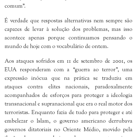
comum”.
É verdade que respostas alternativas nem sempre são
capazes de levar à solução dos problemas, mas isso
acontece apenas porque continuamos pensando o
mundo de hoje com o vocabulário de ontem.
Aos ataques sofridos em 11 de setembro de 2001, os
EUA responderam com a “guerra ao terror”, uma
expressão inócua que na prática se traduziu em
ataques contra elites nacionais, paradoxalmente
acompanhados de esforços para proteger a ideologia
transnacional e supranacional que era o real motor dos
terroristas. Enquanto fazia de tudo para proteger e até
embelezar o Islam, o governo americano derrubava
governos ditatoriais no Oriente Médio, movido pela