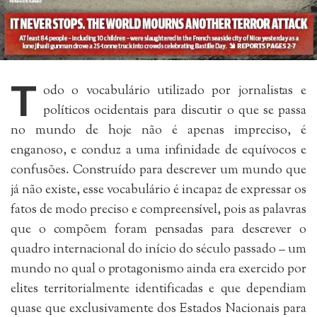
T
odo o vocabulário utilizado por jornalistas e
políticos ocidentais para discutir o que se passa
no mundo de hoje não é apenas impreciso, é
enganoso, e conduz a uma infinidade de equívocos e
confusões. Construído para descrever um mundo que
já não existe, esse vocabulário é incapaz de expressar os
fatos de modo preciso e compreensível, pois as palavras
que o compõem foram pensadas para descrever o
quadro internacional do início do século passado – um
mundo no qual o protagonismo ainda era exercido por
elites territorialmente identificadas e que dependiam
quase que exclusivamente dos Estados Nacionais para