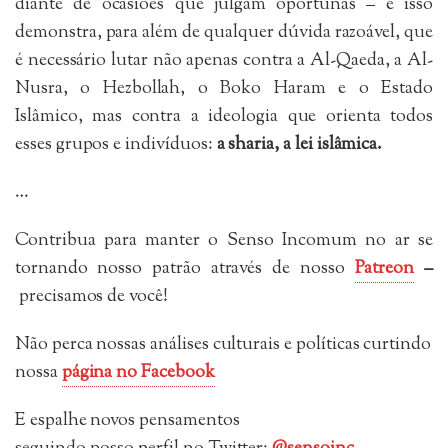
diante de ocasiões que julgam oportunas – e isso
demonstra, para além de qualquer dúvida razoável, que
é necessário lutar não apenas contra a Al-Qaeda, a Al-
Nusra, o Hezbollah, o Boko Haram e o Estado
Islâmico, mas contra a ideologia que orienta todos
esses grupos e indivíduos:
a sharia, a lei islâmica.
…
Contribua para manter o Senso Incomum no ar se
tornando nosso patrão através de nosso
Patreon
–
precisamos de você!
Não perca nossas análises culturais e políticas curtindo
nossa
página no Facebook
E espalhe novos pensamentos