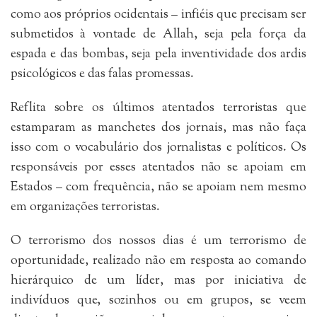
como aos próprios ocidentais – infiéis que precisam ser
submetidos à vontade de Allah, seja pela força da
espada e das bombas, seja pela inventividade dos ardis
psicológicos e das falas promessas.
Reflita sobre os últimos atentados terroristas que
estamparam as manchetes dos jornais, mas não faça
isso com o vocabulário dos jornalistas e políticos. Os
responsáveis por esses atentados não se apoiam em
Estados – com frequência, não se apoiam nem mesmo
em organizações terroristas.
O terrorismo dos nossos dias é um terrorismo de
oportunidade, realizado não em resposta ao comando
hierárquico de um líder, mas por iniciativa de
indivíduos que, sozinhos ou em grupos, se veem