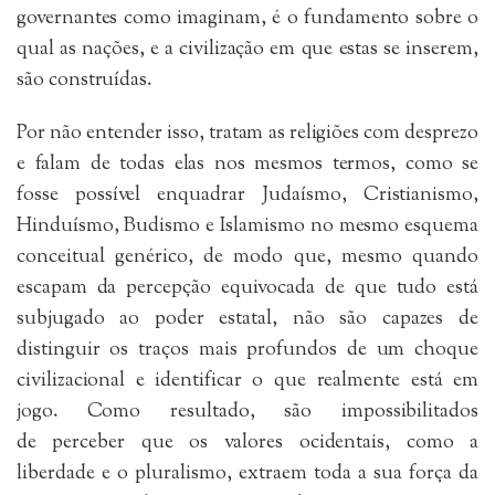
governantes como imaginam, é o fundamento sobre o
qual as nações, e a civilização em que estas se inserem,
são construídas.
Por não entender isso, tratam as religiões com desprezo
e falam de todas elas nos mesmos termos, como se
fosse possível enquadrar Judaísmo, Cristianismo,
Hinduísmo, Budismo e Islamismo no mesmo esquema
conceitual genérico, de modo que, mesmo quando
escapam da percepção equivocada de que tudo está
subjugado ao poder estatal, não são capazes de
distinguir os traços mais profundos de um choque
civilizacional e identificar o que realmente está em
jogo. Como resultado, são impossibilitados
de perceber que os valores ocidentais, como a
liberdade e o pluralismo, extraem toda a sua força da