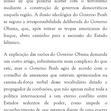
ilusão de que poderia acabar com o terrorismo
mediante a construção de governos democráticos
naquela região. À ilusão ideológica do Governo Bush
se seguiu a irresponsabilidade deliberada do Governo
Obama, que, após retirar as tropas americanas do
Iraque, abriu caminho para a ascensão do Estado
Islâmico.
A explicação das razões do Governo Obama demanda
um outro artigo, infinitamente mais complexo do que
este, mas o Governo Bush agiu de acordo com o
conselho de assessores que estavam aprisionados na
camisa-de-força verbal desse vocabulário datado e
propagador de confusões, que não apenas reduz toda a
política internacional a um eterno conflito entre
Estados sedentos de poder, como impede o
reconhecimento de que estamos diante de uma guerra