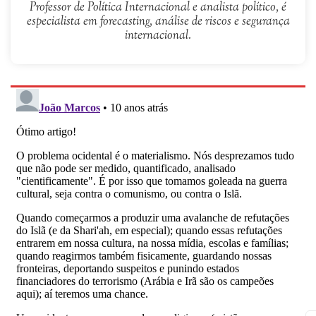
Professor de Política Internacional e analista político, é
especialista em forecasting, análise de riscos e segurança
internacional.