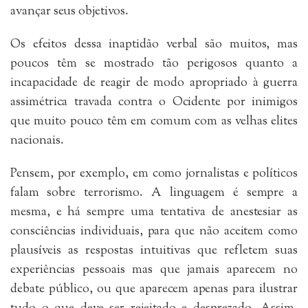
avançar seus objetivos.
Os efeitos dessa inaptidão verbal são muitos, mas
poucos têm se mostrado tão perigosos quanto a
incapacidade de reagir de modo apropriado à guerra
assimétrica travada contra o Ocidente por inimigos
que muito pouco têm em comum com as velhas elites
nacionais.
Pensem, por exemplo, em como jornalistas e políticos
falam sobre terrorismo. A linguagem é sempre a
mesma, e há sempre uma tentativa de anestesiar as
consciências individuais, para que não aceitem como
plausíveis as respostas intuitivas que refletem suas
experiências pessoais mas que jamais aparecem no
debate público, ou que aparecem apenas para ilustrar