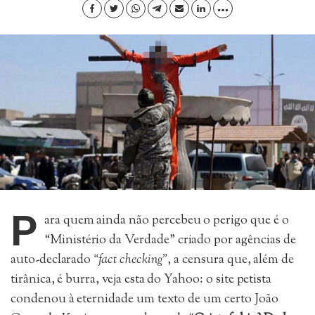
P
ara quem ainda não percebeu o perigo que é o
“Ministério da Verdade” criado por agências de
auto-declarado
“fact checking”
, a censura que, além de
tirânica, é burra, veja esta do Yahoo: o site petista
condenou à eternidade um texto de um certo João