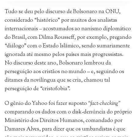
Tudo se deu pelo discurso de Bolsonaro na ONU,
considerado “histórico” por muitos dos analistas
internacionais – acostumados ao nanismo diplomático
do Brasil, com Dilma Rousseff, por exemplo, pregando
“diálogo” com o Estado Islâmico, sendo sumariamente
ignorada até mesmo pelos países mais progressistas.
No discurso deste ano, Bolsonaro lembrou da
perseguição aos cristãos no mundo – e, seguindo os
ditames da novilíngua que se cria, chamou tal
perseguição de “cristofobia”.
O gênio do Yahoo foi fazer suposto
“fact-checking”
comparando os dados com o disk-denúncia do próprio
Ministério dos Direitos Humanos, comandado por
Damares Alves, para dizer que os umbandistas é que