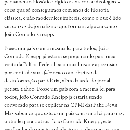
pensamento filosófico rígido e externo a ideologias –
coisa que só conseguimos com anos de filosofia
clássica, e não modernices imbecis, como o que é lido
em cursos de jornalismo que formam alguém como
João Conrado Kneipp
.
Fosse um país com a mesma lei para todos, João
Conrado Kneipp já estaria se preparando para uma
visita da Polícia Federal para uma busca e apreensão
por conta de suas
fake news
com objetivo de
desinformação partidária, além da sede do jornal
petista Yahoo. Fosse um país com a mesma lei para
todos, João Conrado Kneipp já estaria sendo
convocado para se explicar na CPMI das Fake News.
Mas sabemos que este é um país com uma lei para uns,
outra lei para outros. João Conrado Kneipp, este