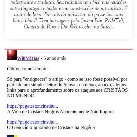
palestrante e tradutor. Seu trabalho tem foco nas relações
entre linguagem e poder e em construções de narrativas. É
autor do livro "Por trás da máscara: do passe livre aos
black blocs". Tem passagens pela Jovem Pan, RedeTV!,
Gazeta do Povo e Die Weltwoche, na Suiça.