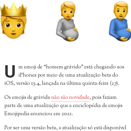
U
m emoji de “homem grávido” está chegando aos
iPhones por meio de uma atualização beta do
iOS, versão 15.4, lançada na última quinta-feira (27).
Os emojis de grávida
não são novidade
, pois faziam
parte de uma atualização que a enciclopédia de emojis
Emojipedia anunciou em 2021.
Por ser uma versão beta, a atualização só está disponível