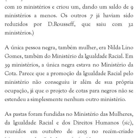
com 10 ministérios e criou um, dando um saldo de 9
ministérios a menos. Os outros 7 já haviam sido
reduzidos por D.Rousseff, que saiu com 32
ministérios.)
A única pessoa negra, também mulher, era Nilda Lino
Gomes, também do Ministério da Igualdade Racial. Em
39 ministérios, a única negra estava no Ministério da
Cota. Parece que a promoção da Igualdade Racial pelo
ministério não conseguiu ir além de sua própria
ocupação, já que o projeto de cotas para negros não se
estendeu a simplesmente nenhum outro ministério.
As pastas foram fundidas no Ministério das Mulheres,
da Igualdade Racial e dos Direitos Humanos (
sic
),
reunidos em outubro de 2015 no recém-criado