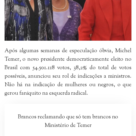
Após algumas semanas de especulação óbvia, Michel
Temer, o novo presidente democraticamente eleito no
Brasil com 54.501.118 votos, 38,2% do total de votos
possíveis, anunciou seu rol de indicações a ministros.
Não há na indicação de mulheres ou negros, o que
gerou faniquito na esquerda radical.
Brancos reclamando que só tem brancos no
Ministério de Temer