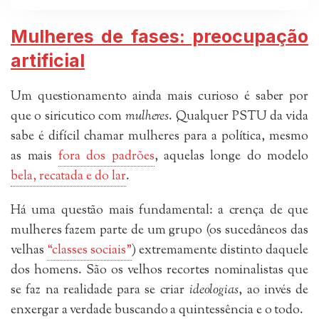
Mulheres de fases: preocupação
artificial
Um questionamento ainda mais curioso é saber por
que o siricutico com
mulheres
. Qualquer PSTU da vida
sabe é difícil chamar mulheres para a política, mesmo
as mais
fora dos padrões
, aquelas longe do modelo
bela, recatada e do lar
.
Há uma questão mais fundamental: a crença de que
mulheres fazem parte de um grupo (os sucedâneos das
velhas
“classes sociais”
) extremamente distinto daquele
dos homens. São os velhos recortes nominalistas que
se faz na realidade para se criar
ideologias
, ao invés de
enxergar a verdade buscando a quintessência e o todo.