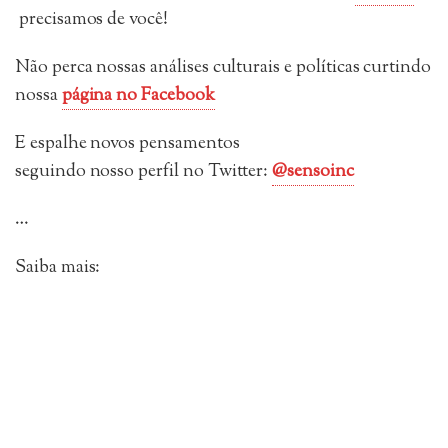
precisamos de você!
Não perca nossas análises culturais e políticas curtindo
nossa
página no Facebook
E espalhe novos pensamentos
seguindo
nosso perfil no Twitter:
@sensoinc
…
Saiba mais: